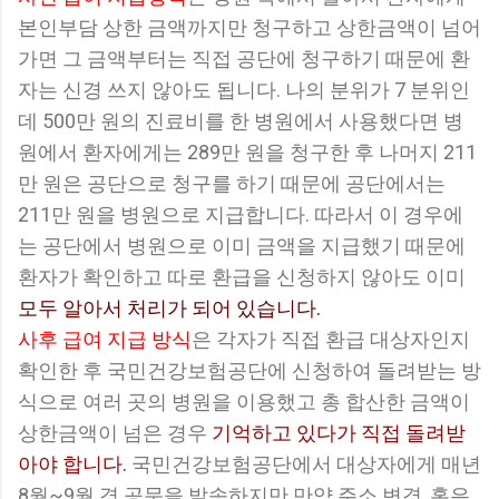
본인부담 상한 금액까지만 청구하고 상한금액이 넘어
가면 그 금액부터는 직접 공단에 청구하기 때문에 환
자는 신경 쓰지 않아도 됩니다. 나의 분위가 7 분위인
데 500만 원의 진료비를 한 병원에서 사용했다면 병
원에서 환자에게는 289만 원을 청구한 후 나머지 211
만 원은 공단으로 청구를 하기 때문에 공단에서는
211만 원을 병원으로 지급합니다. 따라서 이 경우에
는 공단에서 병원으로 이미 금액을 지급했기 때문에
환자가 확인하고 따로 환급을 신청하지 않아도 이미
모두 알아서 처리가 되어 있습니다.
사후 급여 지급 방식
은 각자가 직접 환급 대상자인지
확인한 후 국민건강보험공단에 신청하여 돌려받는 방
식으로 여러 곳의 병원을 이용했고 총 합산한 금액이
상한금액이 넘은 경우
기억하고 있다가 직접 돌려받
아야 합니다.
국민건강보험공단에서 대상자에게 매년
8월~9월 경 공문을 발송하지만 만약 주소 변경, 혹은