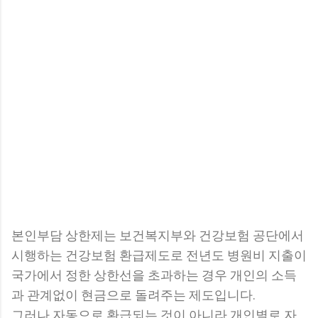
본인부담 상한제는 보건복지부와 건강보험 공단에서
시행하는 건강보험 환급제도로 전년도 병원비 지출이
국가에서 정한 상한선을 초과하는 경우 개인의 소득
과 관계없이 현금으로 돌려주는 제도입니다.
그러나 자동으로 환급되는 것이 아니라 개인별로 자