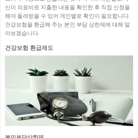
신이 의료비로 지출한 내용을 확인한 후 직접 신청을
해야 돌려받을 수 있어 개인별로 확인이 필요합니다.
건강보험을 환급해 주는 본인 부담 상한제에 대해 알
아보겠습니다.
건강보험 환급제도
본인부담상한제