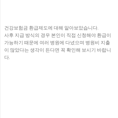
건강보험금 환급제도에 대해 알아보았습니다.
사후 지급 방식의 경우 본인이 직접 신청해야 환급이
가능하기 때문에 여러 병원에 다녔으며 병원비 지출
이 많았다는 생각이 든다면 꼭 확인해 보시기 바랍니
다.