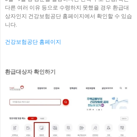
다른 여러 이유 등으로 수령하지 못했을 경우 환급대
상자인지 건강보험공단 홈페이지에서 확인할 수 있습
니다.
건강보험공단 홈페이지
환급대상자 확인하기