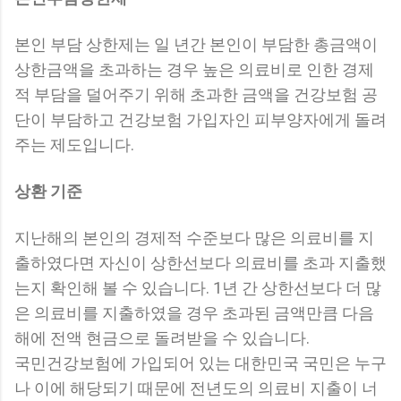
본인 부담 상한제는 일 년간 본인이 부담한 총금액이
상한금액을 초과하는 경우 높은 의료비로 인한 경제
적 부담을 덜어주기 위해 초과한 금액을 건강보험 공
단이 부담하고 건강보험 가입자인 피부양자에게 돌려
주는 제도입니다.
상환 기준
지난해의 본인의 경제적 수준보다 많은 의료비를 지
출하였다면 자신이 상한선보다 의료비를 초과 지출했
는지 확인해 볼 수 있습니다. 1년 간 상한선보다 더 많
은 의료비를 지출하였을 경우 초과된 금액만큼 다음
해에 전액 현금으로 돌려받을 수 있습니다.
국민건강보험에 가입되어 있는 대한민국 국민은 누구
나 이에 해당되기 때문에 전년도의 의료비 지출이 너