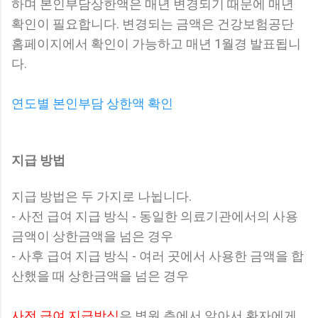
하며 본인부담상한액은 매년 변경되기 때문에 매년
확인이 필요합니다. 변경되는 금액은 건강보험공단
홈페이지에서 확인이 가능하고 매년 1월경 발표됩니
다.
연도별 본인부담 상한액 확인
지급 방법
지급 방법은 두 가지로 나뉩니다.
- 사전 급여 지급 방식 - 동일한 의료기관에서의 사용
금액이 상한금액을 넘은 경우
- 사후 급여 지급 방식 - 여러 곳에서 사용한 금액을 합
산했을 때 상한금액을 넘은 경우
사전 급여 지급방식
은 병원 측에서 알아서 환자에게