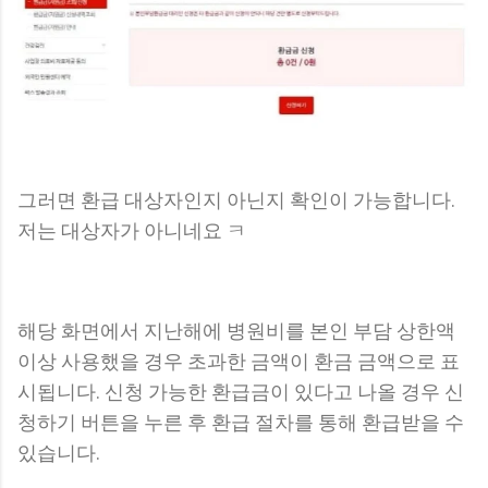
그러면 환급 대상자인지 아닌지 확인이 가능합니다.
저는 대상자가 아니네요 ㅋ
해당 화면에서 지난해에 병원비를 본인 부담 상한액
이상 사용했을 경우 초과한 금액이 환금 금액으로 표
시됩니다. 신청 가능한 환급금이 있다고 나올 경우 신
청하기 버튼을 누른 후 환급 절차를 통해 환급받을 수
있습니다.