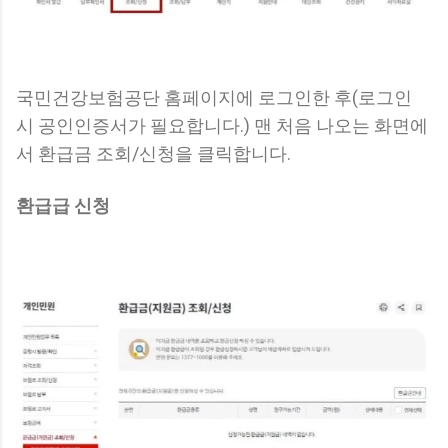
국민건강보험공단 홈페이지에 로그인한 후(로그인
시 공인인증서가 필요합니다.) 맨 처음 나오는 화면에
서 환급금 조회/신청을 클릭합니다.
환급급 신청