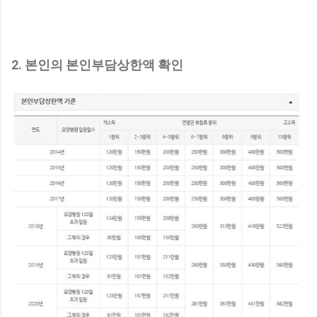
2. 본인의 본인부담상한액 확인