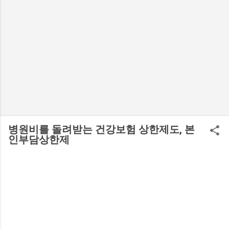
병원비를 돌려받는 건강보험 상한제도, 본
인부담상한제