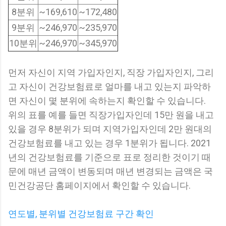
8분위
~169,610
~172,480
9분위
~246,970
~235,970
10분위
~246,970
~345,970
먼저 자신이 지역 가입자인지, 직장 가입자인지, 그리
고 자신이 건강보험료로 얼마를 내고 있는지 파악하
면 자신이 몇 분위에 속하는지 확인할 수 있습니다.
위의 표를 예를 들면 직장가입자인데 15만 원을 내고
있을 경우 8분위가 되며 지역가입자인데 2만 원대의
건강보험료를 내고 있는 경우 1분위가 됩니다. 2021
년의 건강보험료를 기준으로 표로 정리한 것이기 때
문에 매년 금액이 변동되며 매년 변경되는 금액은 국
민건강공단 홈페이지에서 확인할 수 있습니다.
연도별, 분위별 건강보험료 구간 확인