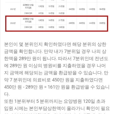
본인이 몇 분위인지 확인하였다면 해당 분위의 상한
금액을 확인합니다. 만약 내가 7분위일 경우 나의 상
한액을 289만 원이 됩니다. 따라서 7분위인데 전년도
에 289만 원 이상의 병원비를 지출하였을 경우 나머
지 금액에 해당되는 금액을 환급받을 수 있습니다. 만
약 7 분위인데 의료비로 450만 원을 지출하였다면
450만 원 - 289만 원 = 161만 원을 환급받을 수 있습니
다.
또한 1분위부터 5 분위까지는 요양병원 120일 초과
입원 시에는 본인부담상한액이 올라가니 확인이 필요