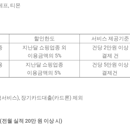
메프, 티몬
할인한도
서비스 제공기준
종
지난달 쇼핑업종 외
건당 2만원 이상
이용금액의 5%
결제 건
용
지난달 쇼핑업종
건당 5만원 이상
이용금액의 5%
결제건
비스), 장기카드대출(카드론) 제외
(전월 실적 20만 원 이상 시)