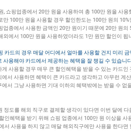
원, 쇼핑업종에서 20만 원을 사용하여 총 100만 원을 사
만 100만 원을 사용할 경우 할인한도는 100만 원의 10%인
업종에서 사용한 금액인 20만 원이기 때문에 20만 원의 
해외에서 100만 원을 사용하였더라도 1만 원만 할인이 됩
핑 카드의 경우 매달 어디에서 얼마를 사용할 건지 미리 
 사용해야 카드에서 제공하는 혜택을 잘 챙길 수 있습니
게 사용할 경우 매우 큰 할인혜택을 받을 수 있는 카드인
에서 사용하면 혜택이 큰 카드라고 생각하고 아무런 계산
에서 그냥 사용하면 기대 이하의 혜택밖에는 받을 수 없을
 원 정도를 해외 직구로 결제할 생각이 있다면 이번 달에 다
할인혜택을 받기 위해 쇼핑 업종에서 100만 원 이상을 사
종에서 사용을 하지 않고 매달 해외직구에만 사용을 한다면