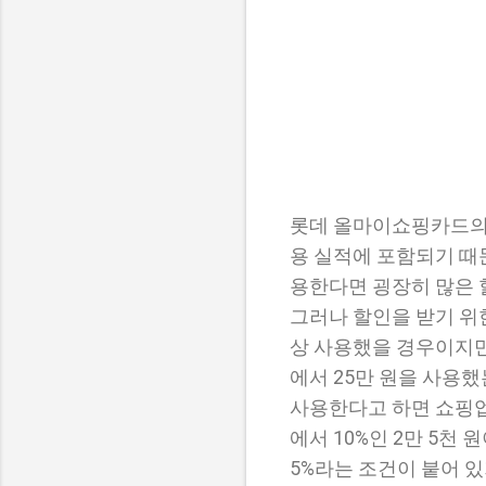
롯데 올마이쇼핑카드의
용 실적에 포함되기 때
용한다면 굉장히 많은 
그러나 할인을 받기 위한
상 사용했을 경우이지만 
에서 25만 원을 사용했
사용한다고 하면 쇼핑업종 
에서 10%인 2만 5
5%라는 조건이 붙어 있기