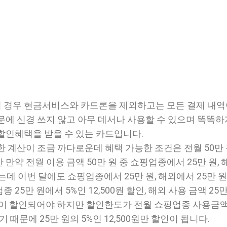
 경우 현금서비스와 카드론을 제외하고는 모든 결제 내역
문에 신경 쓰지 않고 아무 데서나 사용할 수 있으며 똑똑하
할인혜택을 받을 수 있는 카드입니다.
 계산이 조금 까다로운데 혜택 가능한 조건은 전월 50만 
만약 전월 이용 금액 50만 원 중 쇼핑업종에서 25만 원, 
는데 이번 달에도 쇼핑업종에서 25만 원, 해외에서 25만 
25만 원에서 5%인 12,500원 할인, 해외 사용 금액 25만
천 원이 할인되어야 하지만 할인한도가 전월 쇼핑업종 사용금
 때문에 25만 원의 5%인 12,500원만 할인이 됩니다.