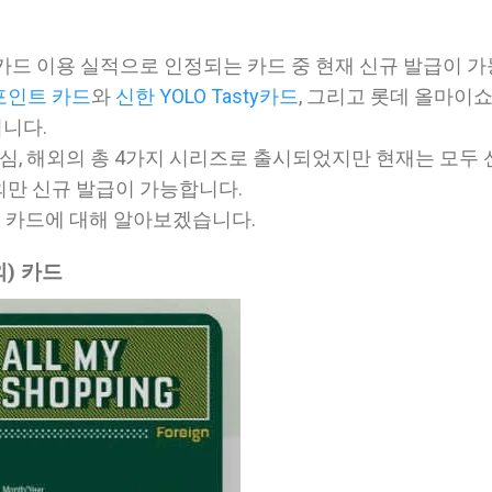
카드 이용 실적으로 인정되는 카드 중 현재 신규 발급이 
포인트 카드
와
신한 YOLO Tasty카드
, 그리고 롯데 올마이
입니다.
점심, 해외의 총 4가지 시리즈로 출시되었지만 현재는 모두
만 신규 발급이 가능합니다.
) 카드에 대해 알아보겠습니다.
) 카드