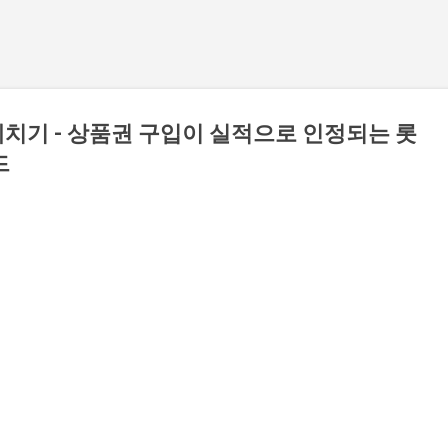
치기 - 상품권 구입이 실적으로 인정되는 롯
드