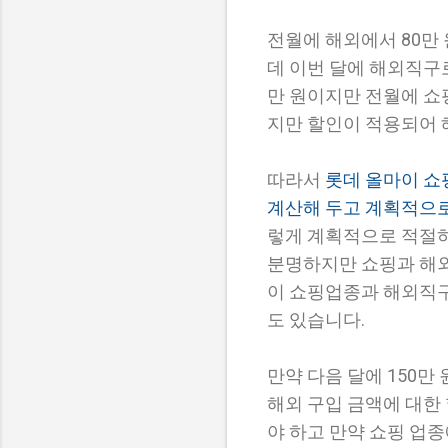
전월에 해외에서 80만 
데 이번 달에 해외직구로
만 원이지만 전월에 쇼핑
지만 할인이 적용되어 
따라서
롯데 올마이 쇼
계산해 두고 계획적으로
렇게 계획적으로 적절하
분명하지만 쇼핑과 해외
이 쇼핑업종과 해외직구
도 있습니다.
만약 다음 달에 150만
해외 구입 금액에 대한 
야 하고 만약 쇼핑 업