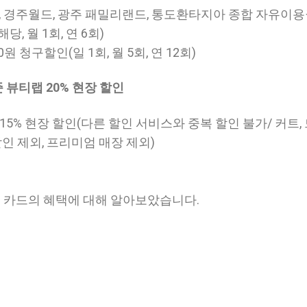
드, 경주월드, 광주 패밀리랜드, 통도환타지아 종합 자유이
당, 월 1회, 연 6회)
0원 청구할인(일 1회, 월 5회, 연 12회)
준 뷰티랩 20% 현장 할인
15% 현장 할인(다른 할인 서비스와 중복 할인 불가/ 커트,
할인 제외, 프리미엄 매장 제외)
) 카드의 혜택에 대해 알아보았습니다.