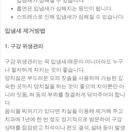
입냄새가 심해질 수 있습니다.
흡연은 입냄새가 심해지는 원인이 됩니다
스트레스로 인해 입냄새가 심해질 수 있습니다.
입냄새 제거방법
1. 구강 위생관리
구강 위생관리는 꼭 입냄새 때문이 아니더라도 누구
나 철저하게 지키는 것이 좋습니다.
양치질은 부드러운 모의 칫솔을 사용하여 가능한 깊
숙한 곳까지 양치질을 하는 것이 좋으며 치아뿐만 아
니라 잇몸, 혀 등의 부위를 청결하게 닦아주어야 합니
다.
음식물 찌꺼기가 있다면 치실을 이용해 제거해 주고
치과에 1년에 한 번 정도 정기적으로 방문하여 구강
상태를 점검받고 치석이나 편도 결석, 설태 등이 발생