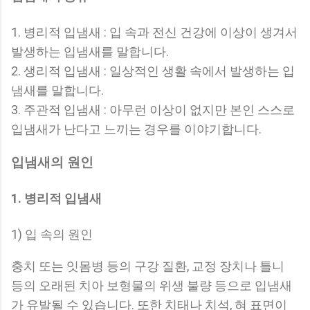
1. 병리적 입냄새 : 입 속과 전신 건강에 이상이 생겨서
발생하는 입냄새를 말합니다.
2. 생리적 입냄새 : 일상적인 생활 속에서 발생하는 입
냄새를 말합니다.
3. 주관적 입냄새 : 아무런 이상이 없지만 본인 스스로
입냄새가 난다고 느끼는 경우를 이야기합니다.
입냄새의 원인
1. 병리적 입냄새
1) 입 속의 원인
충치 또는 잇몸병 등의 구강 질환, 교정 장치나 틀니
등의 오래된 치아 보형물의 위생 불량 등으로 입냄새
가 유발될 수 있습니다. 또한 치태나 치석, 혀 표면이