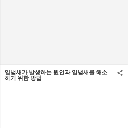
입냄새가 발생하는 원인과 입냄새를 해소
하기 위한 방법