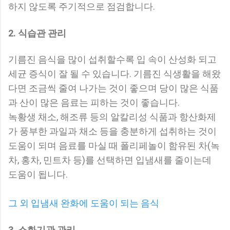
하지 않도록 주기적으로 점검합니다.
2. 식습관 관리
기름진 음식을 많이 섭취할수록 입 속이 산성화 되고
세균 증식이 잘 될 수 있습니다. 기름진 식생활을 해왔
다면 조금씩 줄여 나가는 것이 좋으며 당이 많은 식품
과 산이 많은 음료는 피하는 것이 좋습니다.
녹황생 채소, 해조류 등의 알칼리성 식품과 항산화제
가 풍부한 과일과 채소 등을 충분하게 섭취하는 것이
도움이 되며 음료를 마실 때 폴리페놀이 함유된 차(녹
차, 홍차, 민트차 등)를 선택하면 입냄새를 줄이는데
도움이 됩니다.
그 외 입냄새 완화에 도움이 되는 음식
3. 소화기관 관리