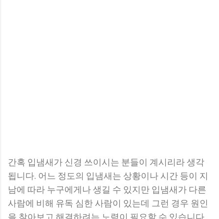
간혹 입냄새가 신경 쓰이시는 분들이 계시리라 생각
됩니다. 어느 정도의 입냄새는 상황이나 시간 등이 지
남에 따라 누구에게나 생길 수 있지만 입냄새가 다른
사람에 비해 유독 심한 사람이 있는데 그런 경우 원인
을 찾아보고 해결하려는 노력이 필요할 수 있습니다.