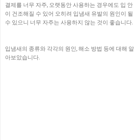
결제를 너무 자주, 오랫동안 사용하는 경우에도 입 안
이 건조해질 수 있어 오히려 입냄새 유발의 원인이 될
수 있으니 너무 자주는 사용하지 않는 것이 좋습니다.
입냄새의 종류와 각각의 원인, 해소 방법 등에 대해 알
아보았습니다.