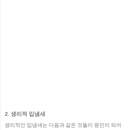
2. 생리적 입냄새
생리적인 입냄새는 다음과 같은 것들이 원인이 되어