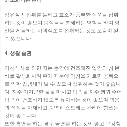
섬유질의 섭취를 늘리고 효소가 풍부한 식품을 섭취
하는 것이 좋으며 음식물을 분해하는 역할을 하며 염
산을 제공하는 사과식초를 섭취하는 것도 도움이 될
수 있습니다.
4. 생활 습관
아침식사를 하면 자는 동안에 건조해진 입안의 침 분
비를 활성화시켜 주기 때문에 아침을 거르면 공복으
로 인한 입냄새가 날 수 있으니 섭취하는 것이 좋습니
다. 자주 미지근한 물을 마시고 입속을 자주 헹궈 주어
입 속이 건조하지 않도록 유지하는 것이 좋으며 과음
과 폭식을 자제하고 숙면과 스트레스 관리에 힘쓰는
것이 좋습니다.
또한 흡연을 하는 경우 금연을 하는 것이 좋고 구강청