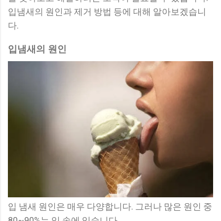
입냄새의 원인과 제거 방법 등에 대해 알아보겠습니
다.
입냄새의 원인
입 냄새 원인은 매우 다양합니다. 그러나 많은 원인 중
80~90%는 입 속에 있습니다.