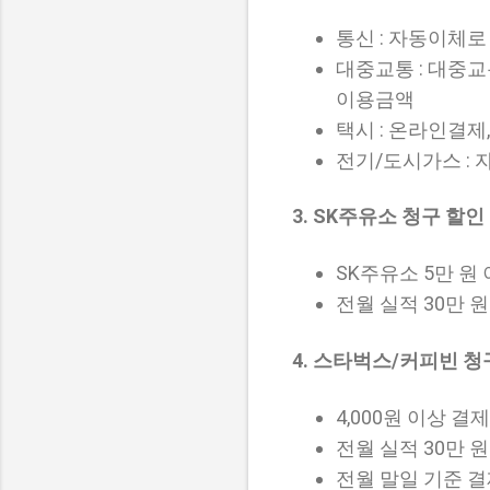
통신 : 자동이체로
대중교통 : 대중
이용금액
택시 : 온라인결제
전기/도시가스 :
3. SK주유소 청구 할인
SK주유소 5만 원 이
전월 실적 30만 원
4. 스타벅스/커피빈 
4,000원 이상 결제 
전월 실적 30만 원
전월 말일 기준 