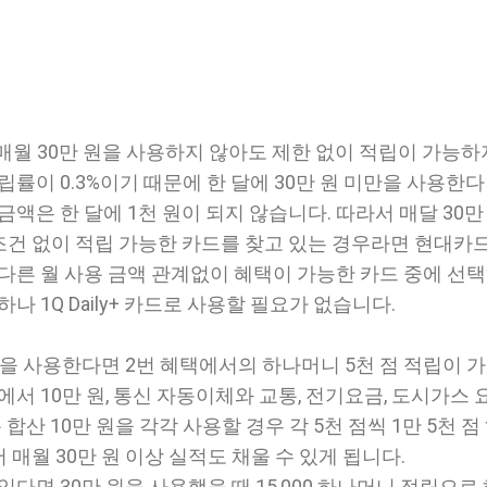
드는 매월 30만 원을 사용하지 않아도 제한 없이 적립이 가능
립률이 0.3%이기 때문에 한 달에 30만 원 미만을 사용한
금액은 한 달에 1천 원이 되지 않습니다. 따라서 매달 30만
건 없이 적립 가능한 카드를 찾고 있는 경우라면 현대카
리즈나 다른 월 사용 금액 관계없이 혜택이 가능한 카드 중에 선
나 1Q Daily+ 카드로 사용할 필요가 없습니다.
상을 사용한다면 2번 혜택에서의 하나머니 5천 점 적립이 
에서 10만 원, 통신 자동이체와 교통, 전기요금, 도시가스 
용 합산 10만 원을 각각 사용할 경우 각 5천 점씩 1만 5천 점
매월 30만 원 이상 실적도 채울 수 있게 됩니다.
있다면 30만 원을 사용했을 때 15,000 하나머니 적립으로