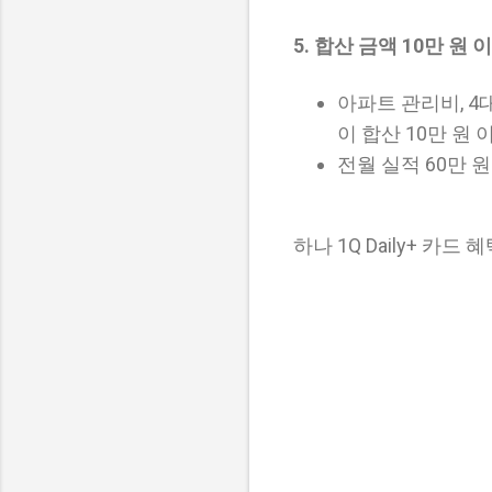
5. 합산 금액 10만 원
아파트 관리비, 4
이 합산 10만 원 
전월 실적 60만 원
하나 1Q Daily+ 카