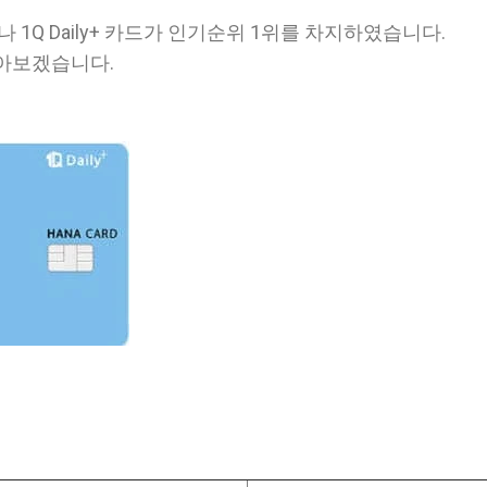
나 1Q Daily+ 카드가 인기순위 1위를 차지하였습니다.
아보겠습니다.