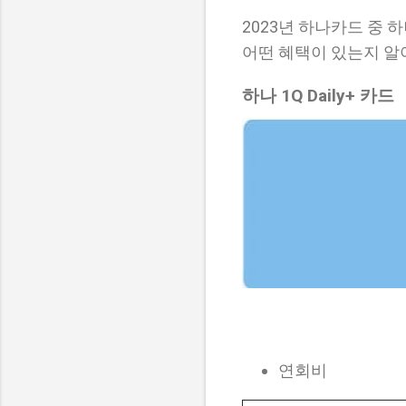
2023년 하나카드 중 하
어떤 혜택이 있는지 알
하나 1Q Daily+ 카드
연회비