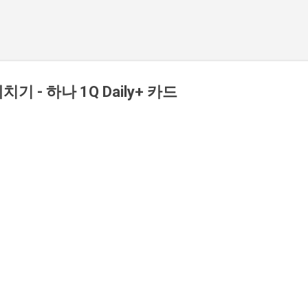
 - 하나 1Q Daily+ 카드