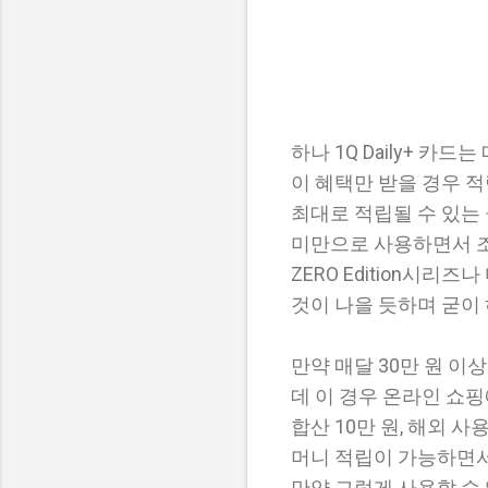
하나 1Q Daily+ 카
이 혜택만 받을 경우 적
최대로 적립될 수 있는 
미만으로 사용하면서 조
ZERO Edition시
것이 나을 듯하며 굳이 하
만약 매달 30만 원 이
데 이 경우 온라인 쇼핑
합산 10만 원, 해외 사
머니 적립이 가능하면서 
만약 그렇게 사용할 수 