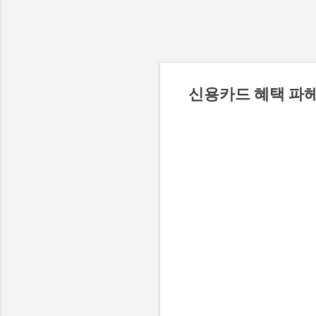
신용카드 혜택 파헤치기