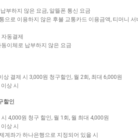
 납부하지 않은 요금, 알뜰폰 통신 요금
교통으로 이용하지 않은 후불 교통카드 이용금액, 티머니 
, 자동결제
 자동이체로 납부하지 않은 요금
상 결제 시 3,000원 청구할인, 월 2회, 최대 6,000원
 이상 시
청구할인
시 4,000원 청구 할인, 월 1회, 월 최대 4,000원
 이상 시
결제계좌가 하나은행으로 지정되어 있을 시