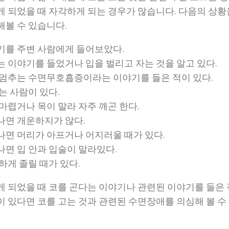
게 되었을 때 자각하게 되는 경우가 많습니다. 다음의 상황
해볼 수 있습니다.
기를 주변 사람에게 들어보았다.
는 이야기를 들었거나 입을 벌리고 자는 것을 알고 있다.
 멈추는 수면무호흡증이라는 이야기를 들은 적이 있다.
는 사람이 있다.
마렵거나 목이 말라 자주 깨곤 한다.
나면 개운하지가 않다.
나면 머리가 아프거나 어지러울 때가 있다.
나면 입 안과 입술이 말라있다.
하게 졸릴 때가 있다.
게 되었을 때 코를 곤다는 이야기나 관련된 이야기를 들은
이 있다면 코를 고는 것과 관련된 수면장애를 의심해 볼 수