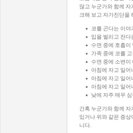
많고 누군가와 함께 자
크해 보고 자가진단을 
코를 곤다는 이야
입을 벌리고 잔다
수면 중에 호흡이
가족 중에 코를 고
수면 중에 소변이 
아침에 자고 일어
아침에 자고 일어
아침에 자고 일어
낮에 자주 매우 심
간혹 누군가와 함께 자
있거나 위와 같은 증상
니다.