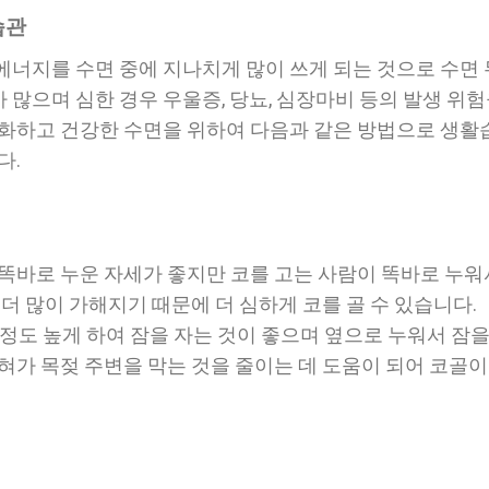
습관
에너지를 수면 중에 지나치게 많이 쓰게 되는 것으로 수면
많으며 심한 경우 우울증, 당뇨, 심장마비 등의 발생 위험
완화하고 건강한 수면을 위하여 다음과 같은 방법으로 생활
다.
 똑바로 누운 자세가 좋지만 코를 고는 사람이 똑바로 누워
 더 많이 가해지기 때문에 더 심하게 코를 골 수 있습니다.
 정도 높게 하여 잠을 자는 것이 좋으며 옆으로 누워서 잠을
 혀가 목젖 주변을 막는 것을 줄이는 데 도움이 되어 코골