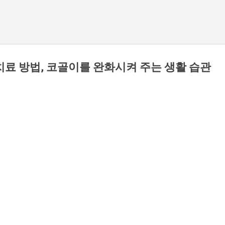
치료 방법, 코골이를 완화시켜 주는 생활 습관