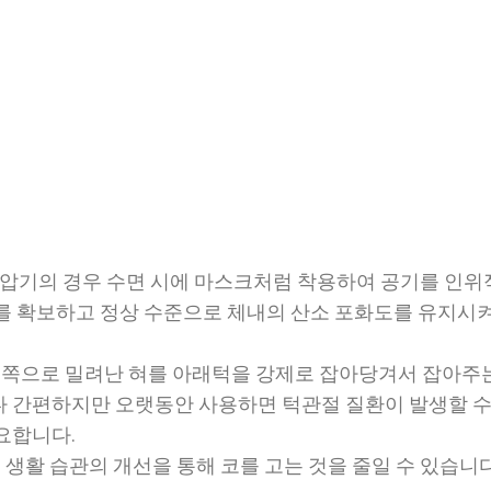
: 양압기의 경우 수면 시에 마스크처럼 착용하여 공기를 인
를 확보하고 정상 수준으로 체내의 산소 포화도를 유지시켜
도 쪽으로 밀려난 혀를 아래턱을 강제로 잡아당겨서 잡아주
 간편하지만 오랫동안 사용하면 턱관절 질환이 발생할 수
요합니다.
: 생활 습관의 개선을 통해 코를 고는 것을 줄일 수 있습니다