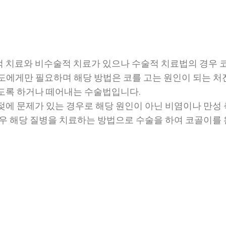
 치료와 비수술적 치료가 있으나 수술적 치료법의 경우 
정도에게만 필요하며 해당 방법은 코를 고는 원인이 되는 처
도록 하거나 떼어내는 수술법입니다.
젖에 문제가 있는 경우로 해당 원인이 아닌 비염이나 만성
경우 해당 질병을 치료하는 방법으로 수술을 하여 코골이를