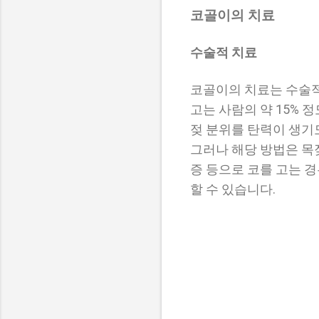
코골이의 치료
수술적 치료
코골이의 치료는 수술적
고는 사람의 약 15% 
젖 분위를 탄력이 생기
그러나 해당 방법은 목
증 등으로 코를 고는 
할 수 있습니다.