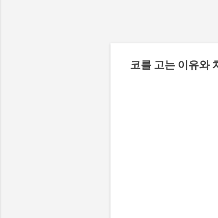
코를 고는 이유와 