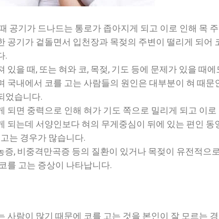
 때 공기가 드나드는 통로가 좁아지게 되고 이로 인해 목 
한 공기가 겉돌면서 입천장과 목젖의 주변이 떨리게 되어 
다.
 있을 때, 또는 혀와 코, 목젖, 기도 등에 문제가 있을 때에
며 국내에서 코를 고는 사람들의 원인은 대부분이 혀 때문
되었습니다.
게 되면 중력으로 인해 혀가 기도 쪽으로 밀리게 되고 이로
게 되는데 서양인보다 혀의 무게중심이 뒤에 있는 편인 동
 고는 경우가 많습니다.
농증, 비중격만곡증 등의 질환이 있거나 목젖이 유전적으로
 코를 고는 증상이 나타납니다.
는 사람이 많기 때문에 코를 고는 것을 본인이 잘 모르는 