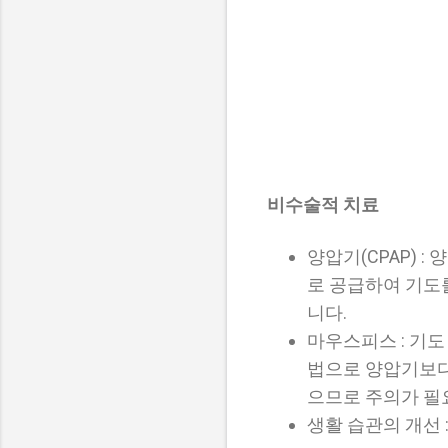
비수술적 치료
양압기(CPAP) 
로 공급하여 기도
니다.
마우스피스 : 기
법으로 양압기보다
으므로 주의가 필
생활 습관의 개선 