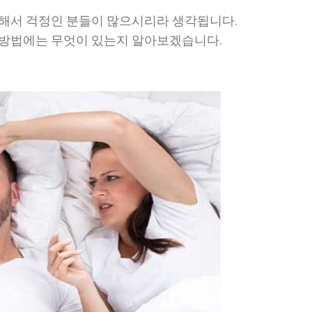
심해서 걱정인 분들이 많으시리라 생각됩니다.
 방법에는 무엇이 있는지 알아보겠습니다.