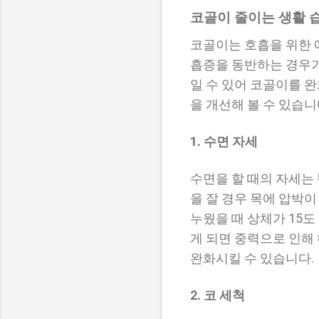
코골이 줄이는 생활 
코골이는 호흡을 위한 
흡증을 동반하는 경우가 
일 수 있어 코골이를 
을 개선해 볼 수 있습니
1. 수면 자세
수면을 할 때의 자세는
을 잘 경우 목에 압박이
누웠을 때 상체가 15도
게 되면 중력으로 인해
완화시킬 수 있습니다.
2. 코 세척