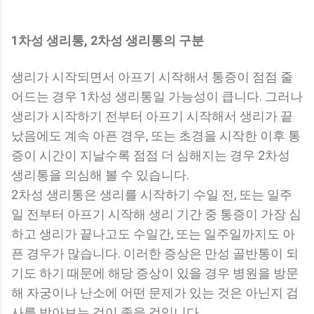
1차성 생리통, 2차성 생리통의 구분
생리가 시작되면서 아프기 시작해서 통증이 점점 줄
어드는 경우 1차성 생리통일 가능성이 큽니다. 그러나
생리가 시작하기 전부터 아프기 시작해서 생리가 끝
났음에도 계속 아픈 경우, 또는 초경을 시작한 이후 통
증이 시간이 지날수록 점점 더 심해지는 경우 2차성
생리통을 의심해 볼 수 있습니다.
2차성 생리통은 생리를 시작하기 수일 전, 또는 일주
일 전부터 아프기 시작해 생리 기간 중 통증이 가장 심
하고 생리가 끝나고도 수일간, 또는 일주일까지도 아
픈 경우가 많습니다. 이러한 증상은 만성 골반통이 되
기도 하기 때문에 해당 증상이 있을 경우 병원을 방문
해 자궁이나 난소에 어떤 문제가 있는 것은 아닌지 검
사를 받아보는 것이 좋을 것입니다.