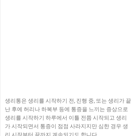
생리통은 생리를 시작하기 전, 진행 중, 또는 생리가 끝
난 후에 허리나 하복부 등에 통증을 느끼는 증상으로
생리를 시작하기 하루에서 이틀 전쯤 시작되고 생리
가 시작되면서 통증이 점점 사라지지만 심한 경우 생
리 시작부터 끝까지 계속되기도 합니다.