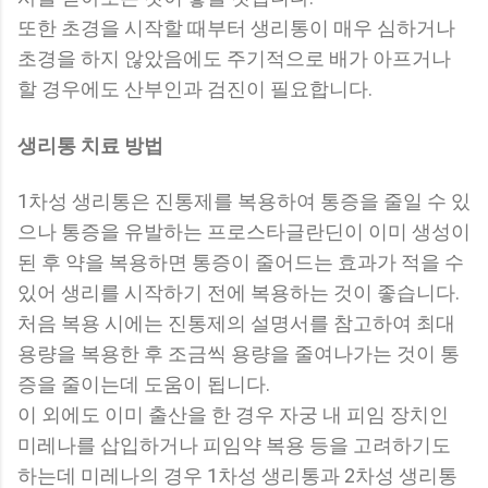
또한 초경을 시작할 때부터 생리통이 매우 심하거나
초경을 하지 않았음에도 주기적으로 배가 아프거나
할 경우에도 산부인과 검진이 필요합니다.
생리통 치료 방법
1차성 생리통은 진통제를 복용하여 통증을 줄일 수 있
으나 통증을 유발하는 프로스타글란딘이 이미 생성이
된 후 약을 복용하면 통증이 줄어드는 효과가 적을 수
있어 생리를 시작하기 전에 복용하는 것이 좋습니다.
처음 복용 시에는 진통제의 설명서를 참고하여 최대
용량을 복용한 후 조금씩 용량을 줄여나가는 것이 통
증을 줄이는데 도움이 됩니다.
이 외에도 이미 출산을 한 경우 자궁 내 피임 장치인
미레나를 삽입하거나 피임약 복용 등을 고려하기도
하는데 미레나의 경우 1차성 생리통과 2차성 생리통