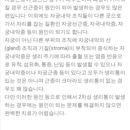
질 경우 선근증이 원인이 되어 발생하는 경우도 많은
편입니다. 이외에도 자궁내막 조직들이 다른 곳으로
가서 자리를 잡는 질환인 자궁선근종, 자국내막증, 자
궁내막종 등이 원인이 되기도 합니다.
자궁이 아닌 다른 부위의 조직에 자궁내막의 선
(gland) 조직과 기질(stroma)이 부착되어 증식하는 자
궁내막증은 생리 주기에 따라 출혈 또는 염증 반응으
로 유착, 섬유화, 통증, 난임 등이 발생할 수 있으나 자
궁내막증이나 자궁근종 등이 있다고 모두가 생리통이
있는 것은 아니며 근종이 크더라도 생리통이 없는 경
우도 꽤 많습니다.
다만 이러한 원인 등으로 인해서 2차성 생리통이 발생
하는 경우에는 원인이 되는 문제를 해결하지 않으면
완벽한 치료가 어렵습니다.