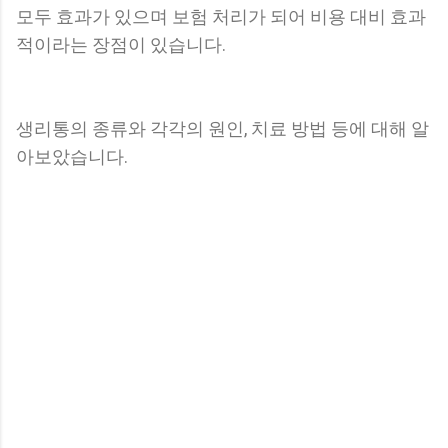
모두 효과가 있으며 보험 처리가 되어 비용 대비 효과
적이라는 장점이 있습니다.
생리통의 종류와 각각의 원인, 치료 방법 등에 대해 알
아보았습니다.