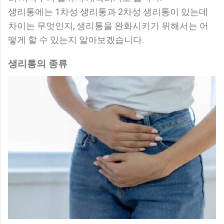
생리통에는 1차성 생리통과 2차성 생리통이 있는데
차이는 무엇인지, 생리통을 완화시키기 위해서는 어
떻게 할 수 있는지 알아보겠습니다.
생리통의 종류