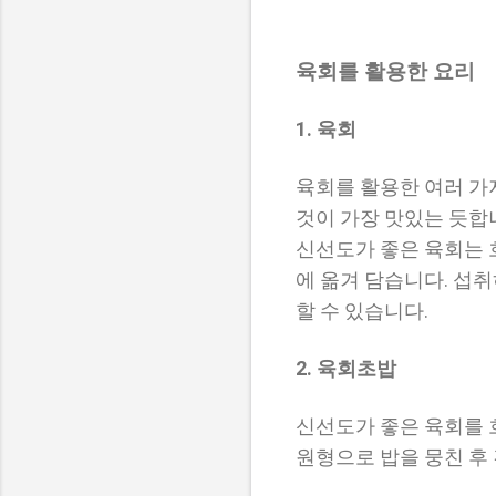
육회를 활용한 요리
1. 육회
육회를 활용한 여러 가
것이 가장 맛있는 듯합
신선도가 좋은 육회는 
에 옮겨 담습니다. 섭
할 수 있습니다.
2. 육회초밥
신선도가 좋은 육회를 
원형으로 밥을 뭉친 후