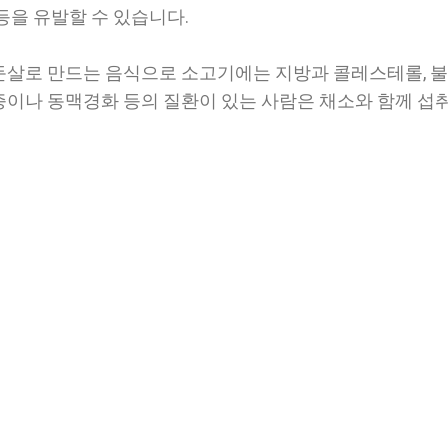
등을 유발할 수 있습니다.
우둔살로 만드는 음식으로 소고기에는 지방과 콜레스테롤, 
이나 동맥경화 등의 질환이 있는 사람은 채소와 함께 섭