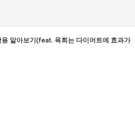
용 알아보기(feat. 육회는 다이어트에 효과가