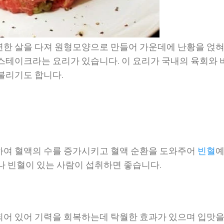
한 살을 다져 원형모양으로 만들어 가운데에 난황을 얹
스테이크라는 요리가 있습니다. 이 요리가 국내의 육회와 
불리기도 합니다.
하여 혈액의 수를 증가시키고 혈액 순환을 도와주어
빈혈
나 빈혈이 있는 사람이 섭취하면 좋습니다.
어 있어 기력을 회복하는데 탁월한 효과가 있으며 입맛을