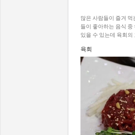
많은 사람들이 즐겨 먹
들이 좋아하는 음식 중
있을 수 있는데 육회의
육회