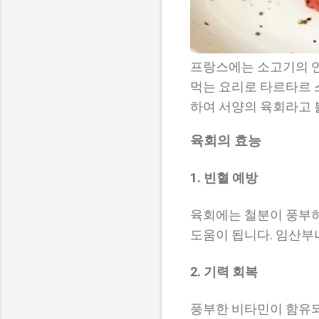
프랑스에는 소고기의 연
먹는 요리로 타르타르 
하여 서양의 육회라고 
육회의 효능
1. 빈혈 예방
육회에는 철분이 풍부
도움이 됩니다. 임산부
2. 기력 회복
풍부한 비타민이 함유되