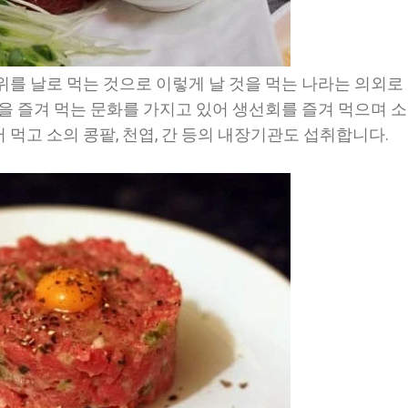
위를 날로 먹는 것으로 이렇게 날 것을 먹는 나라는 의외로
것을 즐겨 먹는 문화를 가지고 있어 생선회를 즐겨 먹으며 
먹고 소의 콩팥, 천엽, 간 등의 내장기관도 섭취합니다.