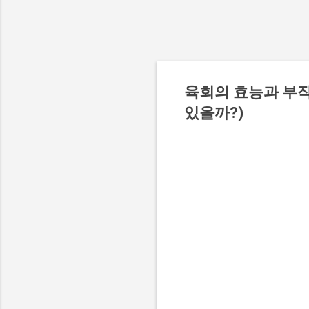
육회의 효능과 부작
있을까?)