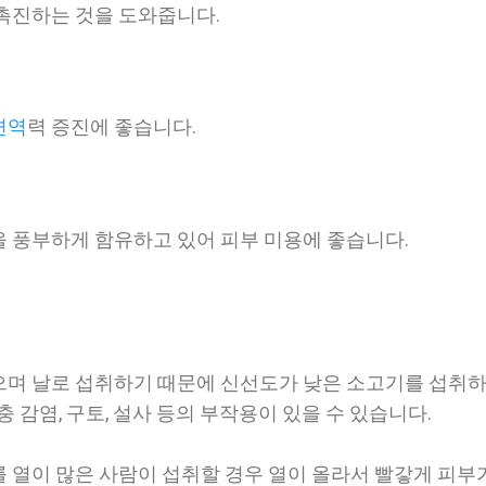
촉진하는 것을 도와줍니다.
면역
력 증진에 좋습니다.
 풍부하게 함유하고 있어 피부 미용에 좋습니다.
없으며 날로 섭취하기 때문에 신선도가 낮은 소고기를 섭취
충 감염, 구토, 설사 등의 부작용이 있을 수 있습니다.
를 열이 많은 사람이 섭취할 경우 열이 올라서 빨갛게 피부