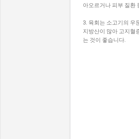
아오르거나 피부 질환 
3. 육회는 소고기의 
지방산이 많아 고지혈증
는 것이 좋습니다.