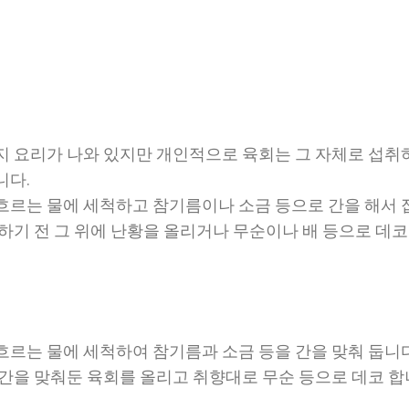
지 요리가 나와 있지만 개인적으로 육회는 그 자체로 섭취
니다.
흐르는 물에 세척하고 참기름이나 소금 등으로 간을 해서 
취하기 전 그 위에 난황을 올리거나 무순이나 배 등으로 데
흐르는 물에 세척하여 참기름과 소금 등을 간을 맞춰 둡니다
 간을 맞춰둔 육회를 올리고 취향대로 무순 등으로 데코 합