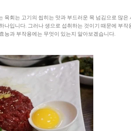
는 육회는 고기의 씹히는 맛과 부드러운 목 넘김으로 많은
 하나입니다. 그러나 생으로 섭취하는 것이기 때문에 부작
 효능과 부작용에는 무엇이 있는지 알아보겠습니다.