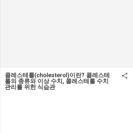
콜레스테롤(cholesterol)이란? 콜레스테
롤의 종류와 이상 수치, 콜레스테롤 수치
관리를 위한 식습관