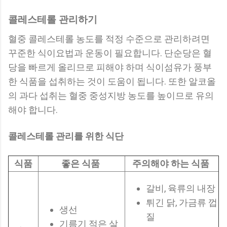
콜레스테롤 관리하기
혈중 콜레스테롤 농도를 적정 수준으로 관리하려면
꾸준한 식이요법과 운동이 필요합니다. 단순당은 혈
당을 빠르게 올리므로 피해야 하며 식이섬유가 풍부
한 식품을 섭취하는 것이 도움이 됩니다. 또한 알코올
의 과다 섭취는 혈중 중성지방 농도를 높이므로 유의
해야 합니다.
콜레스테롤 관리를 위한 식단
식품
좋은 식품
주의해야 하는 식품
갈비, 육류의 내장
튀긴 닭, 가금류 껍
생선
질
기름기 적은 살