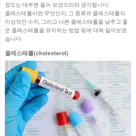
정도는 대부분 들어 보셨으리라 생각됩니다.
콜레스테롤이란 무엇인지, 그 종류와 콜레스테롤의
이상적인 수치, 그리고 나쁜 콜레스테롤을 낮추고 좋
은 콜레스테롤을 유지하는 방법 등에 대해 알아보겠
습니다.
콜레스테롤(cholesterol)