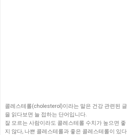
콜레스테롤(cholesterol)이라는 말은 건강 관련된 글
을 읽다보면 늘 접하는 단어입니다.
잘 모르는 사람이라도 콜레스테롤 수치가 높으면 좋
지 않다, 나쁜 콜레스테롤과 좋은 콜레스테롤이 있다