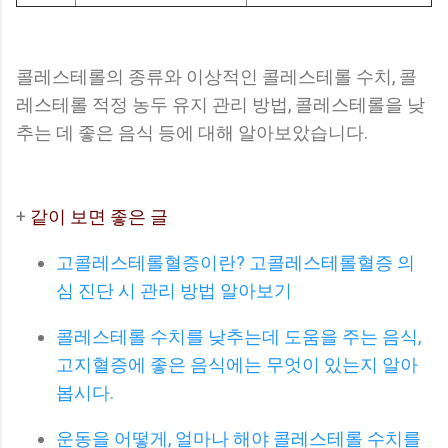
콜레스테롤의 종류와 이상적인 콜레스테롤 수치, 콜
레스테롤 적정 농두 유지 관리 방법, 콜레스테롤을 낮
추는 데 좋은 음식 등에 대해 알아보았습니다.
+
같이 보면 좋은 글
고콜레스테롤혈증이란? 고콜레스테롤혈증 의
심 진단 시 관리 방법 알아보기
콜레스테롤 수치를 낮추는데 도움을 주는 음식,
고지혈증에 좋은 음식에는 무엇이 있는지 알아
봅시다.
운동을 어떻게, 얼마나 해야 콜레스테롤 수치를