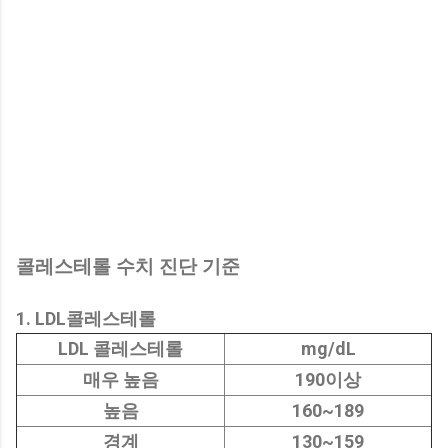
콜레스테롤 수치 진단 기준
1. LDL콜레스테롤
LDL 콜레스테롤
mg/dL
매우 높음
190이상
높음
160~189
경계
130~159