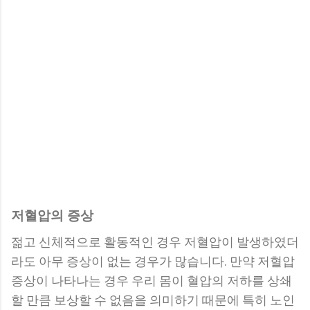
저혈압의 증상
젊고 신체적으로 활동적인 경우 저혈압이 발생하였더
라도 아무 증상이 없는 경우가 많습니다. 만약 저혈압
증상이 나타나는 경우 우리 몸이 혈압의 저하를 상쇄
할 만큼 보상할 수 없음을 의미하기 때문에 특히 노인