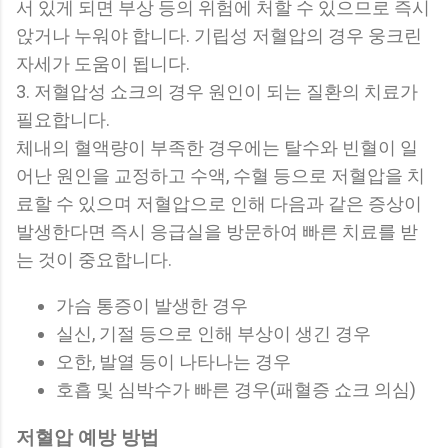
서 있게 되면 부상 등의 위험에 처할 수 있으므로 즉시
앉거나 누워야 합니다. 기립성 저혈압의 경우 웅크린
자세가 도움이 됩니다.
3. 저혈압성 쇼크의 경우 원인이 되는 질환의 치료가
필요합니다.
체내의 혈액량이 부족한 경우에는 탈수와 빈혈이 일
어난 원인을 교정하고 수액, 수혈 등으로 저혈압을 치
료할 수 있으며 저혈압으로 인해 다음과 같은 증상이
발생한다면 즉시 응급실을 방문하여 빠른 치료를 받
는 것이 중요합니다.
가슴 통증이 발생한 경우
실신, 기절 등으로 인해 부상이 생긴 경우
오한, 발열 등이 나타나는 경우
호흡 및 심박수가 빠른 경우(패혈증 쇼크 의심)
저혈압 예방 방법