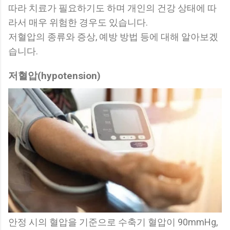
따라 치료가 필요하기도 하며 개인의 건강 상태에 따
라서 매우 위험한 경우도 있습니다.
저혈압의 종류와 증상, 예방 방법 등에 대해 알아보겠
습니다.
저혈압(hypotension)
안정 시의 혈압을 기준으로 수축기 혈압이 90mmHg,