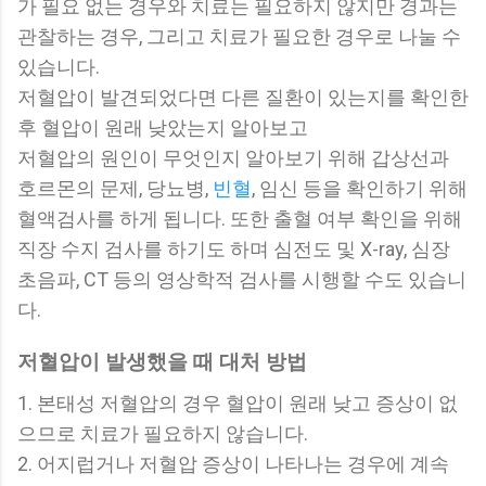
가 필요 없는 경우와 치료는 필요하지 않지만 경과는
관찰하는 경우, 그리고 치료가 필요한 경우로 나눌 수
있습니다.
저혈압이 발견되었다면 다른 질환이 있는지를 확인한
후 혈압이 원래 낮았는지 알아보고
저혈압의 원인이 무엇인지 알아보기 위해 갑상선과
호르몬의 문제, 당뇨병,
빈혈
, 임신 등을 확인하기 위해
혈액검사를 하게 됩니다. 또한 출혈 여부 확인을 위해
직장 수지 검사를 하기도 하며 심전도 및 X-ray, 심장
초음파, CT 등의 영상학적 검사를 시행할 수도 있습니
다.
저혈압이 발생했을 때 대처 방법
1. 본태성 저혈압의 경우 혈압이 원래 낮고 증상이 없
으므로 치료가 필요하지 않습니다.
2. 어지럽거나 저혈압 증상이 나타나는 경우에 계속