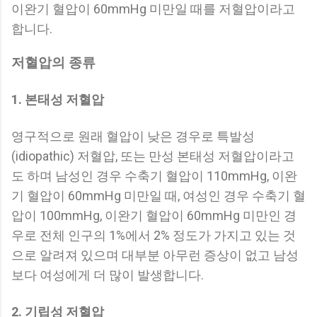
이완기 혈압이 60mmHg 미만일 때를 저혈압이라고
합니다.
저혈압의 종류
1. 본태성 저혈압
영구적으로 원래 혈압이 낮은 경우로 특발성
(idiopathic) 저혈압, 또는 만성 본태성 저혈압이라고
도 하며 남성인 경우 수축기 혈압이 110mmHg, 이완
기 혈압이 60mmHg 미만일 때, 여성인 경우 수축기 혈
압이 100mmHg, 이완기 혈압이 60mmHg 미만인 경
우로 전체 인구의 1%에서 2% 정도가 가지고 있는 것
으로 알려져 있으며 대부분 아무런 증상이 없고 남성
보다 여성에게 더 많이 발생합니다.
2. 기립성 저혈압