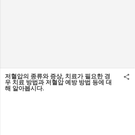
저혈압의 종류와 증상, 치료가 필요한 경
우 치료 방법과 저혈압 예방 방법 등에 대
해 알아봅시다.