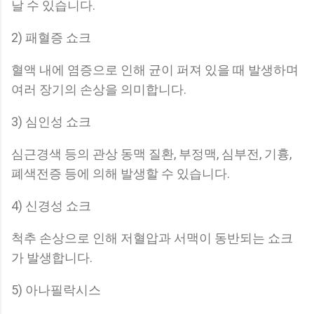
날 수 있습니다.
2) 패혈증 쇼크
혈액 내에 염증으로 인해 균이 퍼져 있을 때 발생하며
여러 장기의 손상을 의미합니다.
3) 심인성 쇼크
심근경색 등의 관상 동맥 질환, 부정맥, 심부전, 기흉,
폐색전증 등에 의해 발생할 수 있습니다.
4) 신경성 쇼크
척추 손상으로 인해 저혈압과 서맥이 동반되는 쇼크
가 발생합니다.
5) 아나필락시스