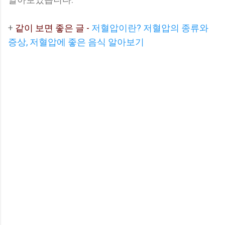
+
같이 보면 좋은 글 -
저혈압이란? 저혈압의 종류와
증상, 저혈압에 좋은 음식 알아보기