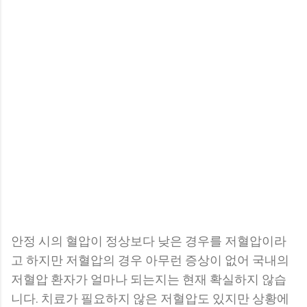
안정 시의 혈압이 정상보다 낮은 경우를 저혈압이라
고 하지만 저혈압의 경우 아무런 증상이 없어 국내의
저혈압 환자가 얼마나 되는지는 현재 확실하지 않습
니다. 치료가 필요하지 않은 저혈압도 있지만 상황에