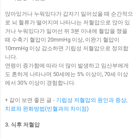
앉아있거나 누워있다가 갑자기 일어섰을 때 순간적으
로 뇌 혈류가 떨어지며 나타나는 저혈압으로 앉아 있
거나 누워있다가 일어선 뒤 3분 이내에 혈압을 쟀을
때 수축기 혈압이 20mmHg 이상, 이완기 혈압이
10mmHg 이상 감소하면 기립성 저혈압으로 정의합
니다.
연령이 증가함에 따라 더 많이 발생하고 임산부에게
도 흔하게 나타나며 50세에는 5% 이상이, 70세 이상
에서 30% 이상이 경험합니다.
+ 같이 보면 좋은 글 -
기립성 저혈압의 원인과 증상,
치료와 완화방법(빈혈과의 차이점)
3. 식후 저혈압