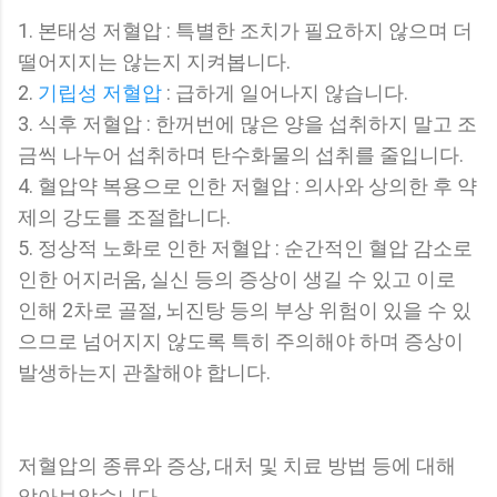
1. 본태성 저혈압 : 특별한 조치가 필요하지 않으며 더
떨어지지는 않는지 지켜봅니다.
2.
기립성 저혈압
: 급하게 일어나지 않습니다.
3. 식후 저혈압 : 한꺼번에 많은 양을 섭취하지 말고 조
금씩 나누어 섭취하며 탄수화물의 섭취를 줄입니다.
4. 혈압약 복용으로 인한 저혈압 : 의사와 상의한 후 약
제의 강도를 조절합니다.
5. 정상적 노화로 인한 저혈압 : 순간적인 혈압 감소로
인한 어지러움, 실신 등의 증상이 생길 수 있고 이로
인해 2차로 골절, 뇌진탕 등의 부상 위험이 있을 수 있
으므로 넘어지지 않도록 특히 주의해야 하며 증상이
발생하는지 관찰해야 합니다.
저혈압의 종류와 증상, 대처 및 치료 방법 등에 대해
알아보았습니다.