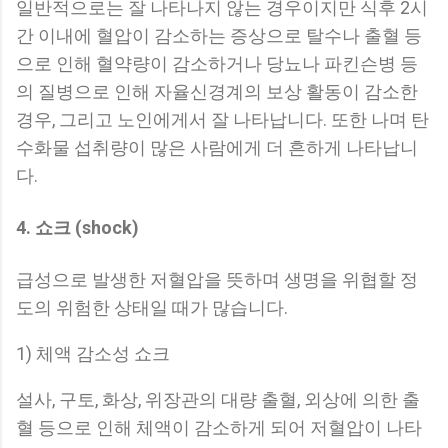
일반적으로는 잘 나타나지 않는 경우이지만 식후 2시
간 이내에 혈압이 감소하는 증상으로 탈수나 출혈 등
으로 인해 혈약량이 감소하거나 당뇨나 파킨슨병 등
의 질병으로 인해 자율신경계의 보상 활동이 감소한
경우, 그리고 노인에게서 잘 나타납니다. 또한 나며 탄
수화물 섭취량이 많은 사람에게 더 흔하게 나타납니
다.
4. 쇼크 (shock)
급성으로 발생한 저혈압을 뜻하며 생명을 위협할 정
도의 위험한 상태일 때가 많습니다.
1) 체액 감소성 쇼크
설사, 구토, 화상, 위장관의 대량 출혈, 외상에 의한 출
혈 등으로 인해 체액이 감소하게 되어 저혈압이 나타