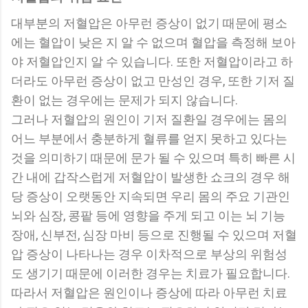
대부분의 저혈압은 아무런 증상이 없기 때문에 평소
에는 혈압이 낮은 지 알 수 없으며 혈압을 측정해 보아
야 저혈압인지 알 수 있습니다. 또한 저혈압이라고 하
더라도 아무런 증상이 없고 만성인 경우, 또한 기저 질
환이 없는 경우에는 문제가 되지 않습니다.
그러나 저혈압의 원인이 기저 질환일 경우에는 몸의
어느 부분에서 충분하게 혈류를 얻지 못하고 있다는
것을 의미하기 때문에 문가 될 수 있으며 특히 빠른 시
간 내에 갑작스럽게 저혈압이 발생한 쇼크의 경우 해
당 증상이 오랫동안 지속되면 우리 몸의 주요 기관인
뇌와 심장, 콩팥 등에 영향을 주게 되고 이는 뇌 기능
장애, 신부전, 심장 마비 등으로 진행될 수 있으며 저혈
압 증상이 나타나는 경우 이차적으로 부상의 위험성
도 생기기 때문에 이러한 경우는 치료가 필요합니다.
따라서 저혈압은 원인이나 증상에 따라 아무런 치료