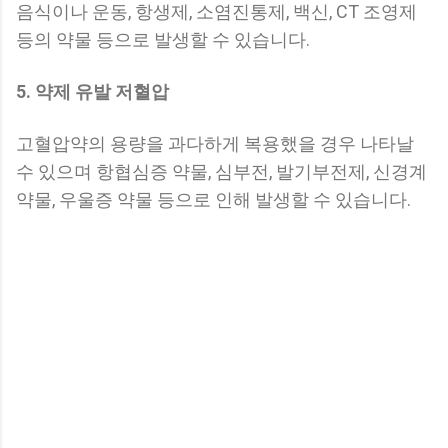
음식이나 운동, 항생제, 소염진통제, 백신, CT 조영제
등의 약물 등으로 발생할 수 있습니다.
5. 약제 유발 저혈압
고혈압약의 용량을 과다하게 복용했을 경우 나타날
수 있으며 항협심증 약물, 심부전, 발기부전제, 신경계
약물, 우울증 약물 등으로 인해 발생할 수 있습니다.