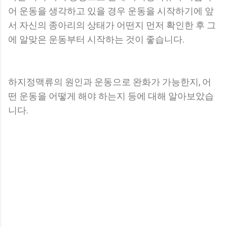
어 운동을 생각하고 있을 경우 운동을 시작하기에 앞
서 자신의 종아리의 상태가 어떤지 먼저 확인한 후 그
에 알맞은 운동부터 시작하는 것이 좋습니다.
하지정맥류의 원인과 운동으로 완화가 가능한지, 어
떤 운동을 어떻게 해야 하는지 등에 대해 알아보았습
니다.