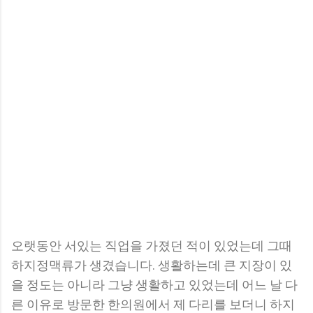
오랫동안 서있는 직업을 가졌던 적이 있었는데 그때
하지정맥류가 생겼습니다. 생활하는데 큰 지장이 있
을 정도는 아니라 그냥 생활하고 있었는데 어느 날 다
른 이유로 방문한 한의원에서 제 다리를 보더니 하지