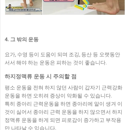
4. 그 밖의 운동
요가, 수영 등이 도움이 되며 조깅, 등산 등 오랫동안
서서 해야 하는 운동은 피하는 것이 좋습니다.
하지정맥류 운동 시 주의할 점
평소 운동을 전혀 하지 않던 사람이 갑자기 근력강화
운동을 하면 오히려 증상이 악화될 수 있습니다.
특히 종아리 근력운동을 하면 종아리에 알이 생겨 이
것이 싫어서 종아리 근력 운동을 하지 않으면서 하지
정맥류 운동을 하게 되면 피로감이 증가하고 부작용
만 나타날 수 있습니다.