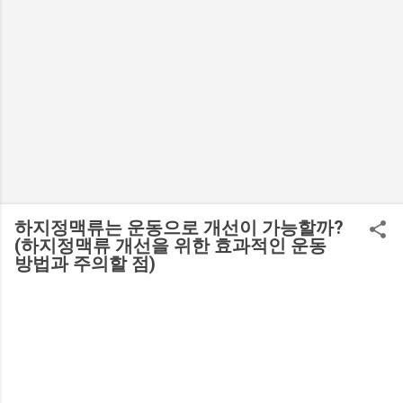
하지정맥류는 운동으로 개선이 가능할까?
(하지정맥류 개선을 위한 효과적인 운동
방법과 주의할 점)