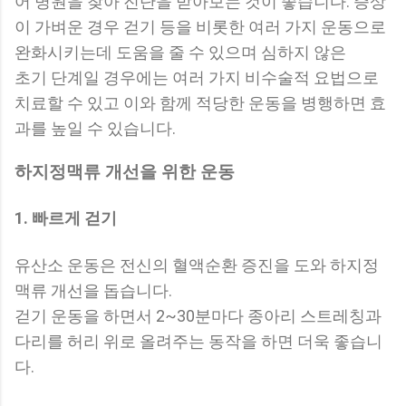
어 병원을 찾아 진단을 받아보는 것이 좋습니다. 증상
이 가벼운 경우 걷기 등을 비롯한 여러 가지 운동으로
완화시키는데 도움을 줄 수 있으며 심하지 않은
초기 단계일 경우에는 여러 가지 비수술적 요법으로
치료할 수 있고 이와 함께 적당한 운동을 병행하면 효
과를 높일 수 있습니다.
하지정맥류 개선을 위한 운동
1. 빠르게 걷기
유산소 운동은 전신의 혈액순환 증진을 도와 하지정
맥류 개선을 돕습니다.
걷기 운동을 하면서 2~30분마다 종아리 스트레칭과
다리를 허리 위로 올려주는 동작을 하면 더욱 좋습니
다.