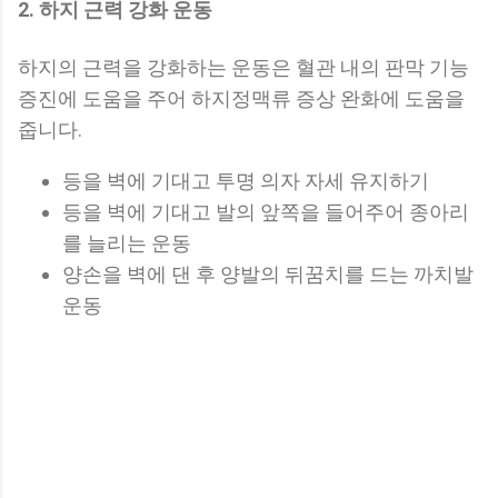
2. 하지 근력 강화 운동
하지의 근력을 강화하는 운동은 혈관 내의 판막 기능
증진에 도움을 주어 하지정맥류 증상 완화에 도움을
줍니다.
등을 벽에 기대고 투명 의자 자세 유지하기
등을 벽에 기대고 발의 앞쪽을 들어주어 종아리
를 늘리는 운동
양손을 벽에 댄 후 양발의 뒤꿈치를 드는 까치발
운동