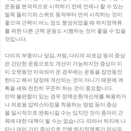
운동을 본격적으로 시작하기 전에 언제나 할 수 있는
발목 돌리기와 스쿼트 동작부터 먼저 시작하는 것이
좋으며 근력이 어느 정도 형성되었을 때 하지정맥류
를 위한 다른 근력 운동도 시행하는 것이 좋을 수 있을
것입니다.
다리의 부종이나 당김, 저림, 다리의 피로감 등의 증상
은 간단한 운동으로도 개선이 가능하지만 증상이 이
미 오랫동안 지속되어 온 경우에는 운동을 잠깐동안
한다고 해서 당장에 개선되는 것이 아니기 때문에 계
획을 세워 천천히 꾸준히 하는 것이 중요합니다.
만약 불편함이 있는 경우 정맥순환개선제를 복용하거
나 의료용 압박스타킹을 착용하는 방법 등이 증상
을 일시적으로 완화시킬 수는 있지만 것이 종아리 근
육에 대한 대책이 될 수는 없습니다. 따라서 하지에 나
타난 여러 가지 증상으로 인해 하지정맥류가 의심되