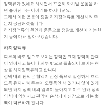
정맥류가 있네요 하시면서 꾸준히 까치발 운동을 하
면 좋아진다는 이야기를 하시더군요.
그래서 이런 운동이 정말 하지정맥류를 개선시켜 주
는지 궁금해졌습니다.
하지정맥류의 원인과 운동으로 정말로 개선이 가능한
지 등에 대해 알아보겠습니다.
하지정맥류
피부의 바로 밑으로 보이는 정맥인 표재 정맥의 탄력
이 없어지고 늘어나 피부 밖으로 돌출되어 보이는 현
상을 하지정맥류라고 합니다.
정맥 내의 판막은 혈액이 심장 쪽으로 일정하게 흐르
도록 유지시켜 주는데 오랫동안 서 있거나 앉아 있게
되면 하지 정맥 내의 압력이 높아지고 이로 인해 정맥
의 벽이 약해지고 판막이 손상되어 심장으로 가는 혈
액이 역류하게 됩니다.