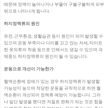
때문에 정맥이 늘어나거나 부풀어 구불구불하게 피부
밖으로 나타나게 됩니다.
하지정맥류의 원인
유전, 근무환경, 생활습관 등이 원인이 되어 발생할 수
있으며 운동 부족이나 다리를 꼬고 앉는 자세, 타이트
한 옷의류의 착용 등으로 인해서도 생길 수 있으며 과
체중도 하지정맥류의 원인이 될 수 있습니다.
운동으로 개선이 가능한가
혈액순환에 장애가 있는 경우 하지정맥류가 발생할
가능성이 높으며 적당한 운동을 규칙적으로 하면 혈
액순환이 개선되어 정맥류 예방이 가능합니다. 그러
나 일단 발생을 했다면 저절로 완화가 되는 것은 힘들