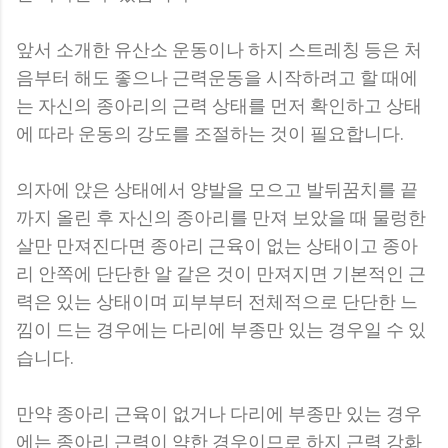
앞서 소개한 유산소 운동이나 하지 스트레칭 등은 처
음부터 해도 좋으나 근력운동을 시작하려고 할 때에
는 자신의 종아리의 근력 상태를 먼저 확인하고 상태
에 따라 운동의 강도를 조절하는 것이 필요합니다.
의자에 앉은 상태에서 양발을 모으고 발뒤꿈치를 끝
까지 올린 후 자신의 종아리를 만져 보았을 때 물렁한
살만 만져진다면 종아리 근육이 없는 상태이고 종아
리 안쪽에 단단한 알 같은 것이 만져지면 기본적인 근
력은 있는 상태이며 피부부터 전체적으로 단단한 느
낌이 드는 경우에는 다리에 부종만 있는 경우일 수 있
습니다.
만약 종아리 근육이 없거나 다리에 부종만 있는 경우
에는 종아리 근력이 약한 경우이므로 하지 근력 강화