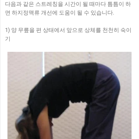
다음과 같은 스트레칭을 시간이 될 때마다 틈틈이 하
면 하지정맥류 개선에 도움이 될 수 있습니다.
1) 양 무릎을 편 상태에서 앞으로 상체를 천천히 숙이
기