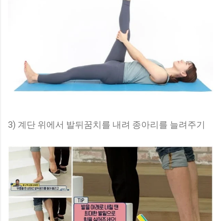
3) 계단 위에서 발뒤꿈치를 내려 종아리를 늘려주기