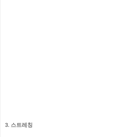
3. 스트레칭