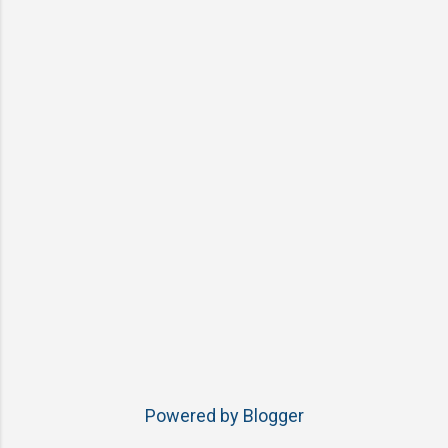
Powered by Blogger