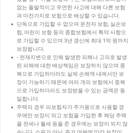
없는 돌발적이고 우연한 사고에 대해 다른 보험
과 마찬가지로 보험으로 배상할 수 있습니다.
단독으로 가입할 수 없으며 운전자 보험, 실손보
험, 어린이 보험 등의 종합보험에서 특약 사항으
로 가입할 수 있으며 3년 갱신에 최대 1억 원까지
보장됩니다.
- 천재지변으로 인해 발생한 피해나 고의로 발생
된 피해에 대한 배상책임은 보장하지 않으며 중
복으로 가입하더라도 실제 손해액 내에서만 보
장이 가능하기 때문에 여러 개의 보험에서 중복
으로 가입하더라도 보장받을 수 있는 금액은 동
일합니다.
주택의 경우 피보험자가 주거용으로 사용할 경
우에만 보장이 되고 보험을 가입한 후 해당 주택
을 전세나 월세 등을 준 경우에는 보장이 되지 않
습니다. 소유가 아닌, 주거 여부에 따라 보장이