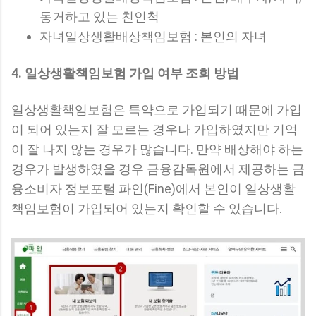
동거하고 있는 친인척
자녀일상생활배상책임보험 : 본인의 자녀
4. 일상생활책임보험 가입 여부 조회 방법
일상생활책임보험은 특약으로 가입되기 때문에 가입
이 되어 있는지 잘 모르는 경우나 가입하였지만 기억
이 잘 나지 않는 경우가 많습니다. 만약 배상해야 하는
경우가 발생하였을 경우 금융감독원에서 제공하는 금
융소비자 정보포털 파인(Fine)에서 본인이 일상생활
책임보험이 가입되어 있는지 확인할 수 있습니다.