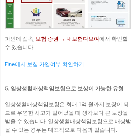
파인에 접속,
보험.증권 → 내보험다보여
에서 확인할
수 있습니다.
Fine에서 보험 가입여부 확인하기
5. 일상생활배상책임보험으로 보상이 가능한 유형
일상생활배상책임보험은 최대 1억 원까지 보장이 되
므로 우연한 사고가 일어났을 때 생각보다 큰 보장을
받을 수 있습니다. 일상생활배상책임보험으로 배상받
을 수 있는 경우는 대표적으로 다음과 같습니다.