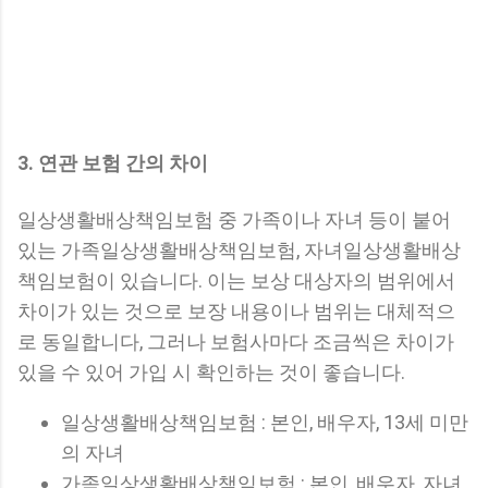
3. 연관 보험 간의 차이
일상생활배상책임보험 중 가족이나 자녀 등이 붙어
있는 가족일상생활배상책임보험, 자녀일상생활배상
책임보험이 있습니다. 이는 보상 대상자의 범위에서
차이가 있는 것으로 보장 내용이나 범위는 대체적으
로 동일합니다, 그러나 보험사마다 조금씩은 차이가
있을 수 있어 가입 시 확인하는 것이 좋습니다.
일상생활배상책임보험 : 본인, 배우자, 13세 미만
의 자녀
가족일상생활배상책임보험 : 본인, 배우자, 자녀,