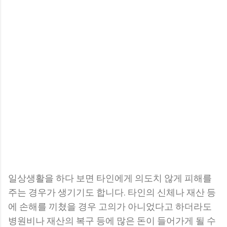
일상생활을 하다 보면 타인에게 의도치 않게 피해를
주는 경우가 생기기도 합니다. 타인의 신체나 재산 등
에 손해를 끼쳤을 경우 고의가 아니었다고 하더라도
병원비나 재산의 복구 등에 많은 돈이 들어가게 될 수