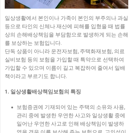
일상생활에서 본인이나 가족이 본인의 부주의나 과실
등으로 타인의 신체나 재산에 피해를 입혔을 때 법률
상의 손해배상책임을 부담함으로 발생하게 되는 손해
를 보상하는 보험입니다.
단독 상품이 아니라 운전자보험, 주택화재보험, 의료
실비보험 등의 보험을 가입할 때 특약으로 선택하여
가입할 수 있으며 이름이 길고 복잡하여 줄여서 일배
책이라고 부르기도 합니다.
1. 일상생활배상책임보험의 특징
보험증권에 기재되어 있는 주택의 소유와 사용,
관리 중에 발생한 우연한 사고와 일상생활 중에
일어난 우연한 사고로 인해 배상책임이 발생하
였을 경우 이를 보상해 주는 보험으로, 고의성이