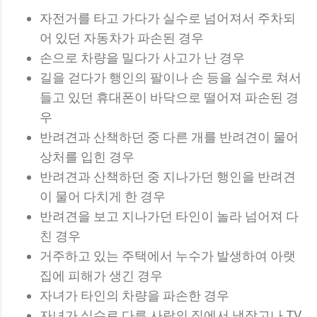
자전거를 타고 가다가 실수로 넘어져서 주차되
어 있던 자동차가 파손된 경우
손으로 차량을 밀다가 사고가 난 경우
길을 걷다가 행인의 팔이나 손 등을 실수로 쳐서
들고 있던 휴대폰이 바닥으로 떨어져 파손된 경
우
반려견과 산책하던 중 다른 개를 반려견이 물어
상처를 입힌 경우
반려견과 산책하던 중 지나가던 행인을 반려견
이 물어 다치게 한 경우
반려견을 보고 지나가던 타인이 놀라 넘어져 다
친 경우
거주하고 있는 주택에서 누수가 발생하여 아랫
집에 피해가 생긴 경우
자녀가 타인의 차량을 파손한 경우
자녀가 실수로 다른 사람의 집에서 냉장고나 TV