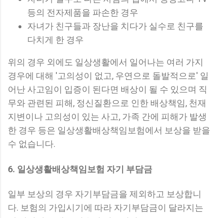
등의 전자제품을 파손한 경우
자녀가 친구들과 장난을 치다가 실수로 친구를
다치게 한 경우
위의 경우 외에도 일상생활에서 일어나는 여러 가지
경우에 대해 '고의성이 없고, 우연으로 돌발적으로' 일
어난 사고임이 입증이 된다면 배상이 될 수 있으며 직
무와 관련된 피해, 정신질환으로 인한 배상책임, 천재
지변이나 고의성이 있는 사고, 가족 간에 피해가 발생
한 경우 등은 일상생활배상책임보험에서 보상을 받을
수 없습니다.
6. 일상생활배상책임보험 자기 부담금
일부 보상의 경우 자기부담금을 제외하고 보상합니
다. 보험의 가입시기에 따라 자기부담금이 달라지는