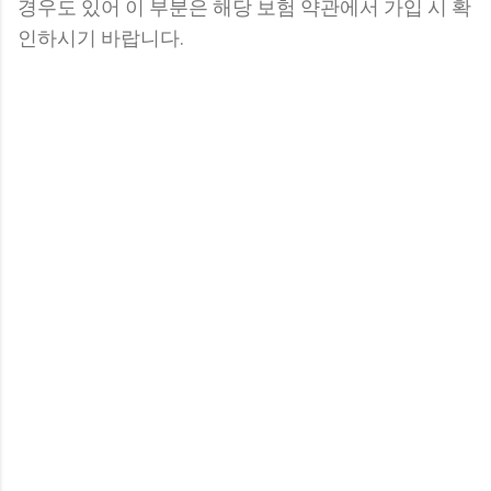
경우도 있어 이 부분은 해당 보험 약관에서 가입 시 확
인하시기 바랍니다.