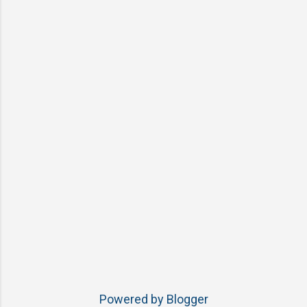
Powered by Blogger