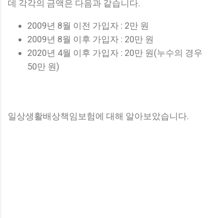
데 각각의 금액은 다음과 같습니다.
2009년 8월 이전 가입자 : 2만 원
2009년 8월 이후 가입자 : 20만 원
2020년 4월 이후 가입자 : 20만 원(누수의 경우
50만 원)
일상생활배상책임보험에 대해 알아보았습니다.