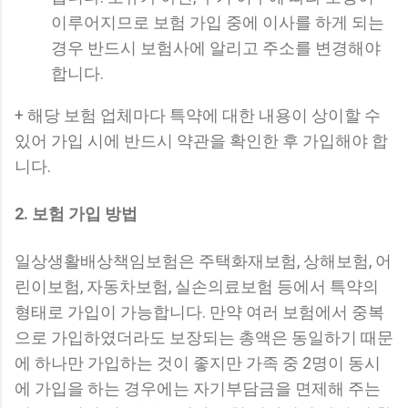
이루어지므로 보험 가입 중에 이사를 하게 되는
경우 반드시 보험사에 알리고 주소를 변경해야
합니다.
+ 해당 보험 업체마다 특약에 대한 내용이 상이할 수
있어 가입 시에 반드시 약관을 확인한 후 가입해야 합
니다.
2. 보험 가입 방법
일상생활배상책임보험은 주택화재보험, 상해보험, 어
린이보험, 자동차보험, 실손의료보험 등에서 특약의
형태로 가입이 가능합니다. 만약 여러 보험에서 중복
으로 가입하였더라도 보장되는 총액은 동일하기 때문
에 하나만 가입하는 것이 좋지만 가족 중 2명이 동시
에 가입을 하는 경우에는 자기부담금을 면제해 주는