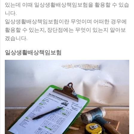
있는데 이때 일상생활배상책임보험을 활용할 수 있습
니다.
일상생활배상책임보험이란 무엇이며 어떠한 경우에
활용할 수 있는지, 장단점에는 무엇이 있는지 알아보
겠습니다.
일상생활배상책임보험