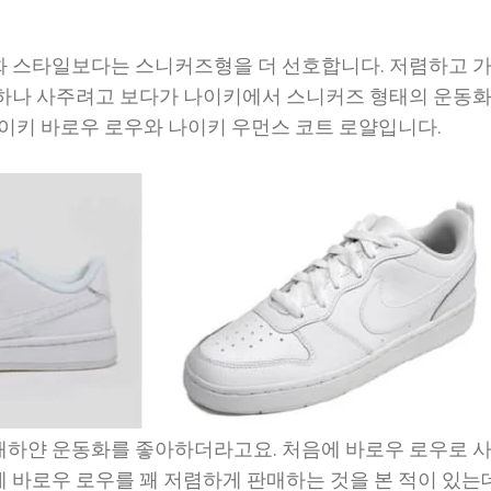
화 스타일보다는 스니커즈형을 더 선호합니다. 저렴하고 
하나 사주려고 보다가 나이키에서 스니커즈 형태의 운동
나이키 바로우 로우와 나이키 우먼스 코트 로얄입니다.
새하얀 운동화를 좋아하더라고요. 처음에 바로우 로우로 
 바로우 로우를 꽤 저렴하게 판매하는 것을 본 적이 있는