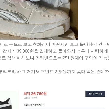
실제로 눈으로 보고 착화감이 어떤지만 보고 돌아와서 인터
 갑자기 39,000원을 결제하고 돌아와서 너무나 저렴하게
로 검색을 해보니 인터넷으로는 2만 원대에 구입이 가능
랴부랴 하고 거기서 포인트 2만 원까지 갖다 박은 건데??