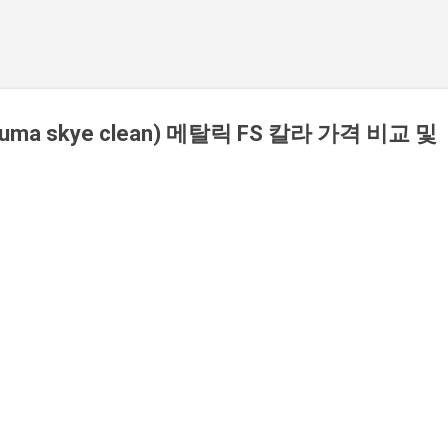
a skye clean) 메탈릭 FS 칼라 가격 비교 및