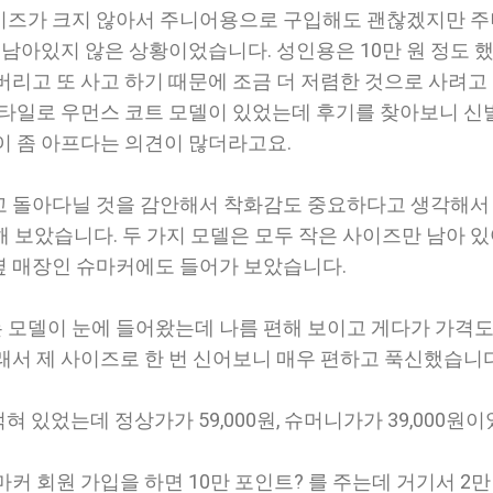
이즈가 크지 않아서 주니어용으로 구입해도 괜찮겠지만 
 남아있지 않은 상황이었습니다. 성인용은 10만 원 정도 
버리고 또 사고 하기 때문에 조금 더 저렴한 것으로 사려고
스타일로 우먼스 코트 모델이 있었는데 후기를 찾아보니 신
이 좀 아프다는 의견이 많더라고요.
고 돌아다닐 것을 감안해서 착화감도 중요하다고 생각해서
해 보았습니다. 두 가지 모델은 모두 작은 사이즈만 남아 
 매장인 슈마커에도 들어가 보았습니다.
모델이 눈에 들어왔는데 나름 편해 보이고 게다가 가격도
래서 제 사이즈로 한 번 신어보니 매우 편하고 푹신했습니다
적혀 있었는데 정상가가 59,000원, 슈머니가가 39,000원
커 회원 가입을 하면 10만 포인트? 를 주는데 거기서 2만