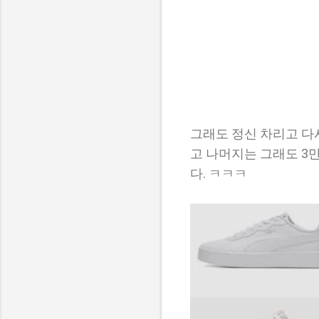
그래도 정신 차리고 다
고 나머지는 그래도 3만
다. ㅋㅋㅋ