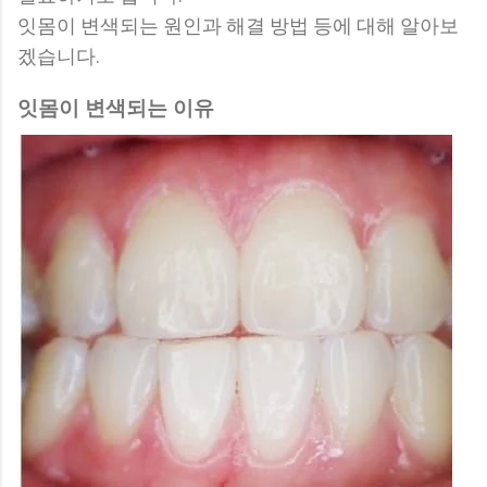
잇몸이 변색되는 원인과 해결 방법 등에 대해 알아보
겠습니다.
잇몸이 변색되는 이유