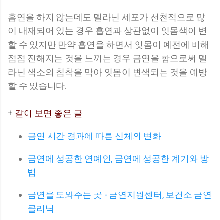
흡연을 하지 않는데도 멜라닌 세포가 선천적으로 많
이 내재되어 있는 경우 흡연과 상관없이 잇몸색이 변
할 수 있지만 만약 흡연을 하면서 잇몸이 예전에 비해
점점 진해지는 것을 느끼는 경우 금연을 함으로써 멜
라닌 색소의 침착을 막아 잇몸이 변색되는 것을 예방
할 수 있습니다.
+
같이 보면 좋은 글
금연 시간 경과에 따른 신체의 변화
금연에 성공한 연예인, 금연에 성공한 계기와 방
법
금연을 도와주는 곳 - 금연지원센터, 보건소 금연
클리닉