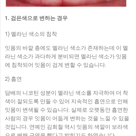
1. 검은색으로 변하는 경우
1) 멜라닌 색소의 침착
잇몸의 바깥 층에도 멜라닌 색소가 존재하는데 이 멜
라닌 색소가 과다하게 분비되면 멜라닌 색소가 잇몸
에 침착되어 잇몸이 검게 변할 수 있습니다.
2) 흡연
담배의 니코틴 성분이 멜라닌 색소를 자극하여 더 착
색이 잘되도록 만들 수 있어 지속적인 흡연으로 인해
잇몸이 변색될 수 있습니다. 실제로 오랫동안 흡연한
사람의 경우 잇몸이 어둡게 변하는 것을 느낄 수 있을
것입니다. 연예인 김희철 역시 잇몸의 색깔이 보라색
으로 변해 금연을 했다고 밝히기도 하였습니다.