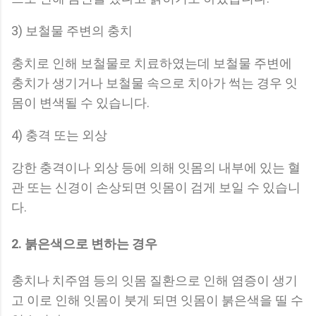
3) 보철물 주변의 충치
충치로 인해 보철물로 치료하였는데 보철물 주변에
충치가 생기거나 보철물 속으로 치아가 썩는 경우 잇
몸이 변색될 수 있습니다.
4) 충격 또는 외상
강한 충격이나 외상 등에 의해 잇몸의 내부에 있는 혈
관 또는 신경이 손상되면 잇몸이 검게 보일 수 있습니
다.
2. 붉은색으로 변하는 경우
충치나 치주염 등의 잇몸 질환으로 인해 염증이 생기
고 이로 인해 잇몸이 붓게 되면 잇몸이 붉은색을 띨 수