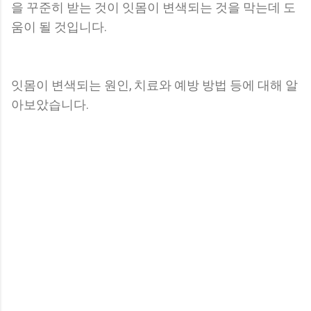
을 꾸준히 받는 것이 잇몸이 변색되는 것을 막는데 도
움이 될 것입니다.
잇몸이 변색되는 원인, 치료와 예방 방법 등에 대해 알
아보았습니다.