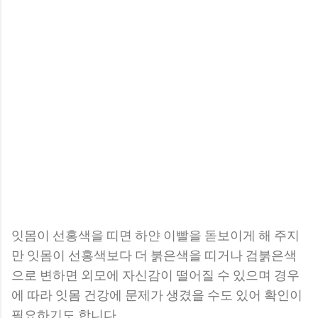
잇몸이 선홍색을 띠면 하얀 이빨을 돋보이게 해 주지
만 잇몸이 선홍색보다 더 붉은색을 띠거나 검붉은색
으로 변하면 외모에 자신감이 떨어질 수 있으며 경우
에 따라 잇몸 건강에 문제가 생겼을 수도 있어 확인이
필요하기도 합니다.