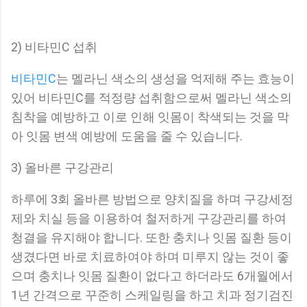
2) 비타민C 섭취
비타민C
는 멜라닌 색소의 생성을 억제해 주는 효능이
있어 비타민C를 적정량 섭취함으로써 멜라닌 색소의
침착을 예방하고 이로 인해 잇몸이 착색되는 것을 막
아 잇몸 변색 예방에 도움을 줄 수 있습니다.
3) 올바른 구강관리
하루에 3회 올바른 방법으로 양치질을 하며 구강세정
제와 치실 등을 이용하여 철저하게 구강관리를 하여
청결을 유지해야 합니다. 또한 충치나 잇몸 질환 등이
생겼다면 바로 치료하여야 하며 미루지 않는 것이 좋
으며 충치나 잇몸 질환이 없다고 하더라도 6개월에서
1년 간격으로 꾸준히 스케일링을 하고 치과 정기검진