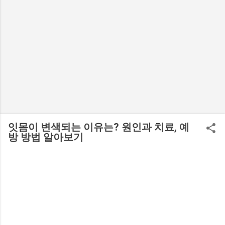
잇몸이 변색되는 이유는? 원인과 치료, 예
방 방법 알아보기