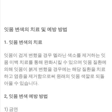
잇몸 변색의 치료 및 예방 방법
1. 잇몸 변색의 치료
잇몸이 검게 변했을 경우 멜라닌 색소를 제거하는 잇
몸 미백 치료를 통해 완화시킬 수 있으며 잇몸 질환에
의해 잇몸이 붉게 변했을 경우에는 해당 질환을 치료
하고 염증을 제거함으로써 원래의 잇몸 색깔로 되돌
아올 수 있습니다.
2, 잇몸 변색 예방 방법
1) 금연