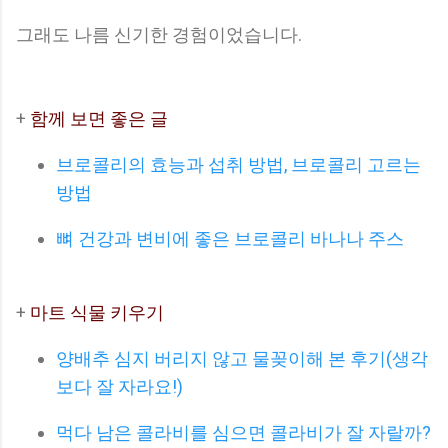
그래도 나름 신기한 경험이었습니다.
+
함께 보면 좋은 글
브로콜리의 효능과 섭취 방법, 브로콜리 고르는
방법
뼈 건강과 변비에 좋은 브로콜리 바나나 주스
+
마트 식물 키우기
양배추 심지 버리지 않고 물꽂이해 본 후기(생각
보다 잘 자라요!)
먹다 남은 콜라비를 심으면 콜라비가 잘 자랄까?