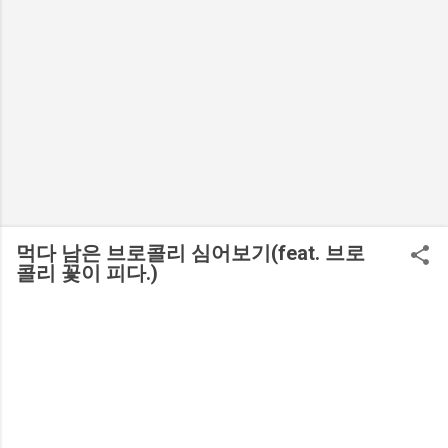
먹다 남은 브로콜리 심어보기(feat. 브로
콜리 꽃이 피다.)