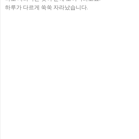
하루가 다르게 쑥쑥 자라났습니다.