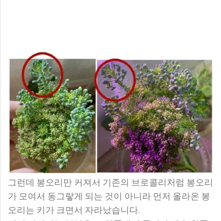
그런데 봉오리만 커져서 기존의 브로콜리처럼 봉오리
가 모여서 동그랗게 되는 것이 아니라 먼저 올라온 봉
오리는 키가 크면서 자라났습니다.