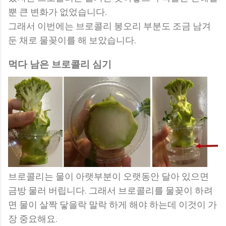
뿐 큰 변화가 없었습니다.
그래서 이번에는 브로콜리 봉오리 부분도 조금 남겨
둔 채로 물꽂이를 해 보았습니다.
먹다 남은 브로콜리 심기
브로콜리는 물이 아랫부분이 오랫동안 달아 있으면
금방 물러 버립니다. 그래서 브로콜리를 물꽂이 하려
면 물이 살짝 닿을락 말락 하게 해야 하는데 이것이 가
장 중요해요.