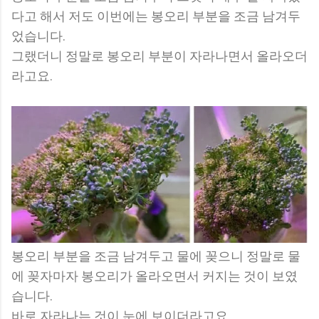
다고 해서 저도 이번에는 봉오리 부분을 조금 남겨두
었습니다.
그랬더니 정말로 봉오리 부분이 자라나면서 올라오더
라고요.
봉오리 부분을 조금 남겨두고 물에 꽂으니 정말로 물
에 꽂자마자 봉오리가 올라오면서 커지는 것이 보였
습니다.
바로 자라나는 것이 눈에 보이더라고요.