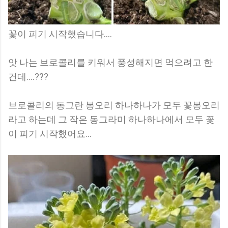
꽃이 피기 시작했습니다....
앗 나는 브로콜리를 키워서 풍성해지면 먹으려고 한
건데....???
브로콜리의 동그란 봉오리 하나하나가 모두 꽃봉오리
라고 하는데 그 작은 동그라미 하나하나에서 모두 꽃
이 피기 시작했어요...