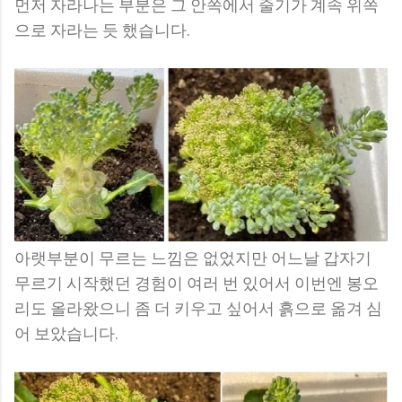
먼저 자라나는 부분은 그 안쪽에서 줄기가 계속 위쪽
으로 자라는 듯 했습니다.
아랫부분이 무르는 느낌은 없었지만 어느날 갑자기
무르기 시작했던 경험이 여러 번 있어서 이번엔 봉오
리도 올라왔으니 좀 더 키우고 싶어서 흙으로 옮겨 심
어 보았습니다.